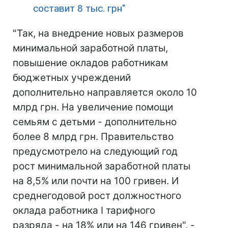
составит 8 тыс. грн"
"Так, на внедрение новых размеров
минимальной заработной платы,
повышение окладов работникам
бюджетных учреждений
дополнительно направляется около 10
млрд грн. На увеличение помощи
семьям с детьми - дополнительно
более 8 млрд грн. Правительство
предусмотрело на следующий год
рост минимальной заработной платы
на 8,5% или почти на 100 гривен. И
среднегодовой рост должностного
оклада работника I тарифного
разряда - на 18% или на 146 гривен", -