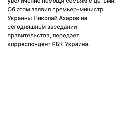
увеличение помощи семьям с детьми.
Об этом заявил премьер-министр
Украины Николай Азаров на
сегодняшнем заседании
правительства, передает
корреспондент РБК-Украина.