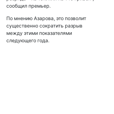
сообщил премьер.
По мнению Азарова, это позволит
существенно сократить разрыв
между этими показателями
следующего года.