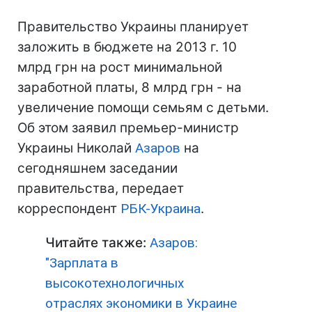
Правительство Украины планирует
заложить в бюджете на 2013 г. 10
млрд грн на рост минимальной
заработной платы, 8 млрд грн - на
увеличение помощи семьям с детьми.
Об этом заявил премьер-министр
Украины Николай
Азаров
на
сегодняшнем заседании
правительства, передает
корреспондент
РБК-Украина
.
Читайте также:
Азаров:
"Зарплата в
высокотехнологичных
отраслях экономики в Украине