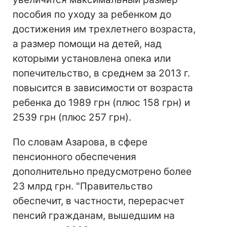
пособия по уходу за ребенком до
достижения им трехлетнего возраста,
а размер помощи на детей, над
которыми установлена опека или
попечительство, в среднем за 2013 г.
повысится в зависимости от возраста
ребенка до 1989 грн (плюс 158 грн) и
2539 грн (плюс 257 грн).
По словам Азарова, в сфере
пенсионного обеспечения
дополнительно предусмотрено более
23 млрд грн. "Правительство
обеспечит, в частности, перерасчет
пенсий гражданам, вышедшим на