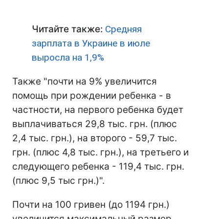
Читайте также:
Средняя
зарплата в Украине в июле
выросла на 1,9%
Также "почти на 9% увеличится
помощь при рождении ребенка - в
частности, на первого ребенка будет
выплачиваться 29,8 тыс. грн. (плюс
2,4 тыс. грн.), на второго - 59,7 тыс.
грн. (плюс 4,8 тыс. грн.), на третьего и
следующего ребенка - 119,4 тыс. грн.
(плюс 9,5 тыс грн.)".
Почти на 100 гривен (до 1194 грн.)
увеличится максимальный размер