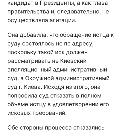
кандидат в Президенты, а как глава
правительства и, следовательно, не
осуществляла агитации.
Она добавила, что обращение истца к
суду состоялось не по адресу,
поскольку такой иск должен
рассматривать не Киевский
апелляционный административный
суд, а Окружной административный
суд г. Киева. Исходя из этого, она
попросила суд отказать в полном
объеме истцу в удовлетворении его
исковых требований.
Обе стороны процесса отказались