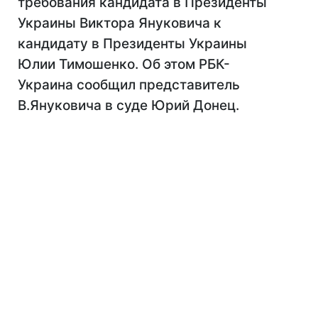
требования кандидата в Президенты
Украины Виктора Януковича к
кандидату в Президенты Украины
Юлии Тимошенко. Об этом РБК-
Украина сообщил представитель
В.Януковича в суде Юрий Донец.