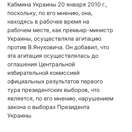
Кабмина Украины 20 января 2010 г.,
поскольку, по его мнению, она,
находясь в рабочее время на
рабочем месте, как премьер-министр
Украины, осуществляла агитацию
против В.Януковича. Он добавил, что
эта агитация осуществлялась до
оглашения Центральной
избирательной комиссией
официальных результатов первого
тура президентских выборов, что
является, по его мнению, нарушением
закона о выборах Президента
Украины.