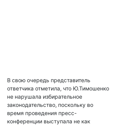
В свою очередь представитель
ответчика отметила, что Ю.Тимошенко
не нарушала избирательное
законодательство, поскольку во
время проведения пресс-
конференции выступала не как