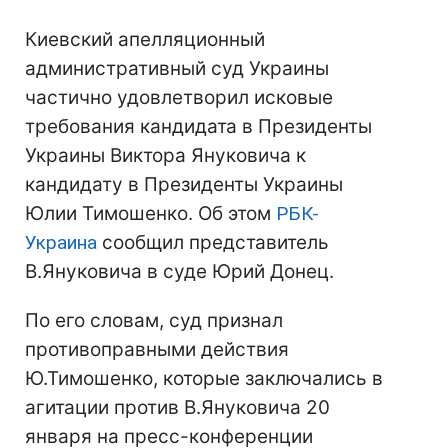
Киевский апелляционный
административный суд Украины
частично удовлетворил исковые
требования кандидата в Президенты
Украины Виктора Януковича к
кандидату в Президенты Украины
Юлии Тимошенко. Об этом
РБК-
Украина
сообщил представитель
В.Януковича в суде Юрий Донец.
По его словам, суд признал
противоправными действия
Ю.Тимошенко, которые заключались в
агитации против В.Януковича 20
января на пресс-конференции