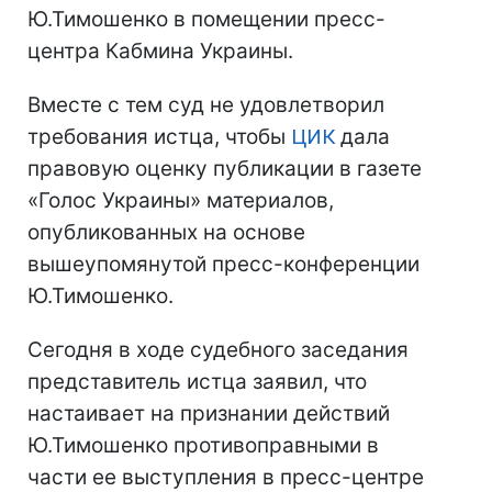
Ю.Тимошенко в помещении пресс-
центра Кабмина Украины.
Вместе с тем суд не удовлетворил
требования истца, чтобы
ЦИК
дала
правовую оценку публикации в газете
«Голос Украины» материалов,
опубликованных на основе
вышеупомянутой пресс-конференции
Ю.Тимошенко.
Сегодня в ходе судебного заседания
представитель истца заявил, что
настаивает на признании действий
Ю.Тимошенко противоправными в
части ее выступления в пресс-центре