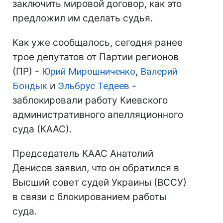
заключить мировой договор, как это
предложил им сделать судья.
Как уже сообщалось, сегодня ранее
трое депутатов от Партии регионов
(ПР) -
Юрий Мирошниченко
,
Валерий
Бондык
и
Эльбрус Тедеев
-
заблокировали работу Киевского
административного апелляционного
суда (КААС).
Председатель КААС Анатолий
Денисов заявил, что он обратился в
Высший совет судей Украины (ВССУ)
в связи с блокированием работы
суда.