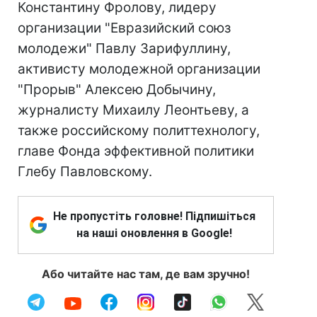
Константину Фролову, лидеру
организации "Евразийский союз
молодежи" Павлу Зарифуллину,
активисту молодежной организации
"Прорыв" Алексею Добычину,
журналисту Михаилу Леонтьеву, а
также российскому политтехнологу,
главе Фонда эффективной политики
Глебу Павловскому.
Не пропустіть головне! Підпишіться
на наші оновлення в Google!
Або читайте нас там, де вам зручно!