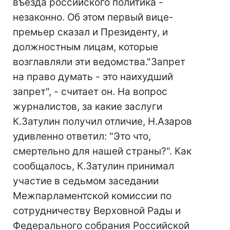
въезда российского политика -
незаконно. Об этом первый вице-
премьер сказал и Президенту, и
должностным лицам, которые
возглавляли эти ведомства."Запрет
на право думать - это наихудший
запрет", - считает он. На вопрос
журналистов, за какие заслуги
К.Затулин получил отличие, Н.Азаров
удивленно ответил: "Это что,
смертельно для нашей страны?". Как
сообщалось, К.Затулин принимал
участие в седьмом заседании
Межпарламентской комиссии по
сотрудничеству Верховной Рады и
Федерального собрания Российской