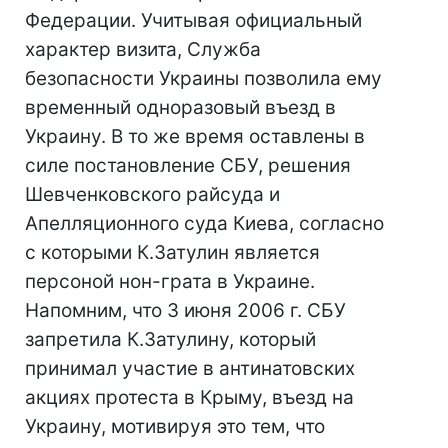
Федерации. Учитывая официальный
характер визита, Служба
безопасности Украины позволила ему
временный одноразовый въезд в
Украину. В то же время оставлены в
силе постановление СБУ, решения
Шевченковского райсуда и
Апелляционного суда Киева, согласно
с которыми К.Затулин является
персоной нон-грата в Украине.
Напомним, что 3 июня 2006 г. СБУ
запретила К.Затулину, который
принимал участие в антинатовских
акциях протеста в Крыму, въезд на
Украину, мотивируя это тем, что