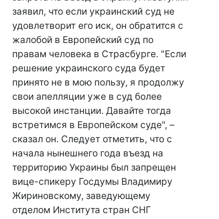
заявил, что если украинский суд не
удовлетворит его иск, он обратится с
жалобой в Европейский суд по
правам человека в Страсбурге. "Если
решение украинского суда будет
принято не в мою пользу, я продолжу
свои апелляции уже в суд более
высокой инстанции. Давайте тогда
встретимся в Европейском суде", –
сказал он. Следует отметить, что с
начала нынешнего года въезд на
территорию Украины был запрещен
вице-спикеру Госдумы Владимиру
Жириновскому, заведующему
отделом Института стран СНГ