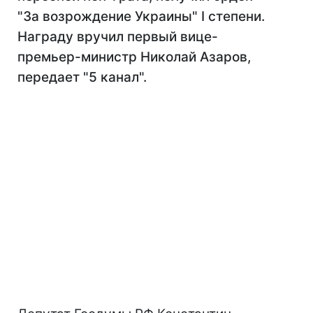
"За возрождение Украины" I степени.
Награду вручил первый вице-
премьер-министр Николай Азаров,
передает "5 канал".