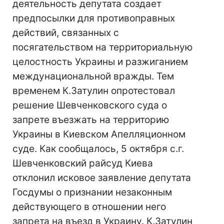
деятельность депутата создает
предпосылки для противоправных
действий, связанных с
посягательством на территориальную
целостность Украины и разжиганием
междунациональной вражды. Тем
временем К.Затулин опротестовал
решение Шевченковского суда о
запрете въезжать на территорию
Украины в Киевском Апелляционном
суде. Как сообщалось, 5 октября с.г.
Шевченковский райсуд Киева
отклонил исковое заявление депутата
Госдумы о признании незаконным
действующего в отношении него
запрета на въезд в Украину. К.Затулин