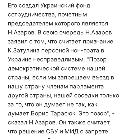
Его создал Украинский фонд
сотрудничества, почетным
председателем которого является
Н.Азаров. В свою очередь Н.Азаров
заявил о том, что считает признание
К.Затулина персоной нон-грата в
Украине несправедливым. "Позор
демократической системе нашей
страны, если мы запрещаем въезд в
нашу страну членам парламента
другой страны, нашей соседки только
за то, что он думает не так, как
думает Борис Тарасюк. Это позор", -
сказал Н.Азаров. Он также считает,
что решение СБУ и МИД о запрете