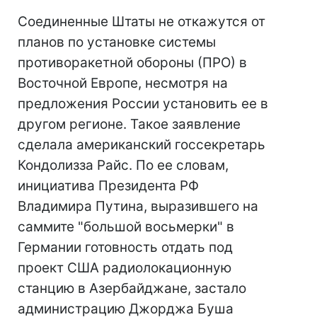
Соединенные Штаты не откажутся от
планов по установке системы
противоракетной обороны (ПРО) в
Восточной Европе, несмотря на
предложения России установить ее в
другом регионе. Такое заявление
сделала американский госсекретарь
Кондолизза Райс. По ее словам,
инициатива Президента РФ
Владимира Путина, выразившего на
саммите "большой восьмерки" в
Германии готовность отдать под
проект США радиолокационную
станцию в Азербайджане, застало
администрацию Джорджа Буша