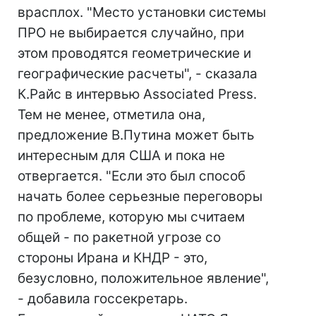
врасплох. "Место установки системы
ПРО не выбирается случайно, при
этом проводятся геометрические и
географические расчеты", - сказала
К.Райс в интервью Associated Press.
Тем не менее, отметила она,
предложение В.Путина может быть
интересным для США и пока не
отвергается. "Если это был способ
начать более серьезные переговоры
по проблеме, которую мы считаем
общей - по ракетной угрозе со
стороны Ирана и КНДР - это,
безусловно, положительное явление",
- добавила госсекретарь.