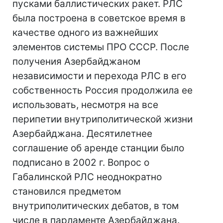
пусками баллистических ракет. РЛС
была построена в советское время в
качестве одного из важнейших
элементов системы ПРО СССР. После
получения Азербайджаном
независимости и перехода РЛС в его
собственность Россия продолжила ее
использовать, несмотря на все
перипетии внутриполитической жизни
Азербайджана. Десятилетнее
соглашение об аренде станции было
подписано в 2002 г. Вопрос о
Габалинской РЛС неоднократно
становился предметом
внутриполитических дебатов, в том
числе в парламенте Азербайджана.