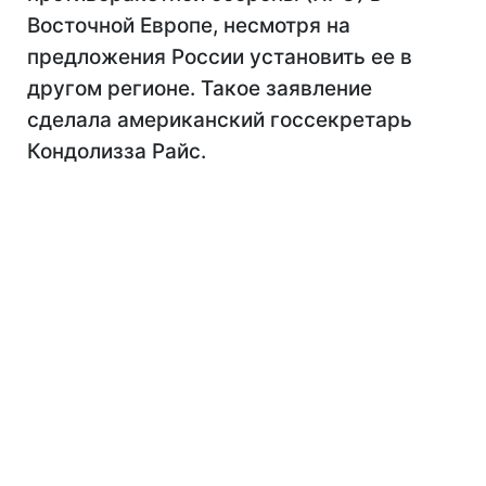
Восточной Европе, несмотря на
предложения России установить ее в
другом регионе. Такое заявление
сделала американский госсекретарь
Кондолизза Райс.