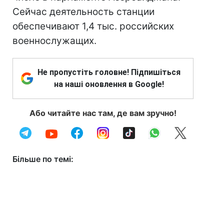
Сейчас деятельность станции
обеспечивают 1,4 тыс. российских
военнослужащих.
Не пропустіть головне! Підпишіться
на наші оновлення в Google!
Або читайте нас там, де вам зручно!
Більше по темі: