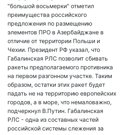
"большой восьмерки" отметил
преимущества российского
предложения по размещению
элементов ПРО в Азербайджане в
отличие от территории Польши и
Чехии. Президент РФ указал, что
Габалинская РЛС позволит сбивать
ракеты предполагаемого противника
на первом разгонном участке. Таким
образом, остатки этих ракет будет
падать не на территорию европейских
городов, а в море, что немаловажно,
подчеркнул В.Путин. Габалинская
РЛС - одна из составных частей
российской системы слежения за