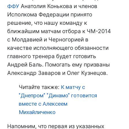
ФФУ
Анатолия Конькова и членов
Исполкома Федерации принято
решение, что нашу команду к
ближайшим матчам отбора к ЧМ-2014
с Молдавией и Черногорией в
качестве исполняющего обязанности
главного тренера будет готовить
Андрей Баль. Помогать ему призваны
Александр Заваров и Олег Кузнецов.
Читайте также:
К матчу с
"Днепром" "Динамо" готовится
вместе с Алексеем
Михайличенко
Напомним, что первая из указанных