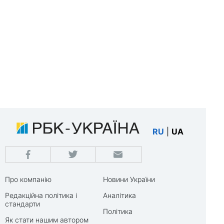
RU
|
UA
Про компанію
Новини України
Редакційна політика і
Аналітика
стандарти
Політика
Як стати нашим автором