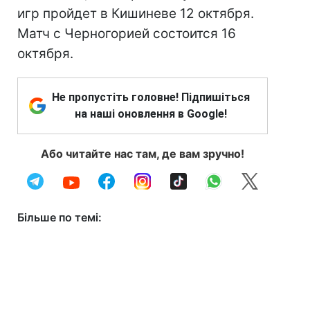
игр пройдет в Кишиневе 12 октября.
Матч с Черногорией состоится 16
октября.
Не пропустіть головне! Підпишіться
на наші оновлення в Google!
Або читайте нас там, де вам зручно!
Більше по темі: