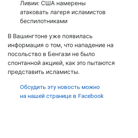
Ливии: США намерены
атаковать лагеря исламистов
беспилотниками
В Вашингтоне уже появилась
информация о том, что нападение на
посольство в Бенгази не было
спонтанной акцией, как это пытаются
представить исламисты.
Обсудить эту новость можно
на нашей странице в Facebook