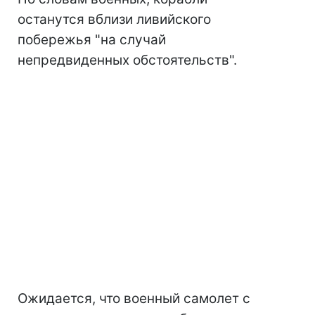
останутся вблизи ливийского
побережья "на случай
непредвиденных обстоятельств".
Ожидается, что военный самолет с