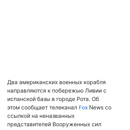
Два американских военных корабля
направляются к побережью Ливии с
испанской базы в городе Рота. Об
этом сообщает телеканал
Fox
News со
ссылкой на неназванных
представителей Вооруженных сил