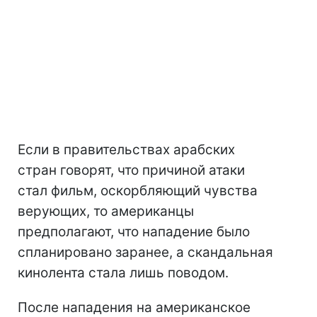
Если в правительствах арабских
стран говорят, что причиной атаки
стал фильм, оскорбляющий чувства
верующих, то американцы
предполагают, что нападение было
спланировано заранее, а скандальная
кинолента стала лишь поводом.
После нападения на американское