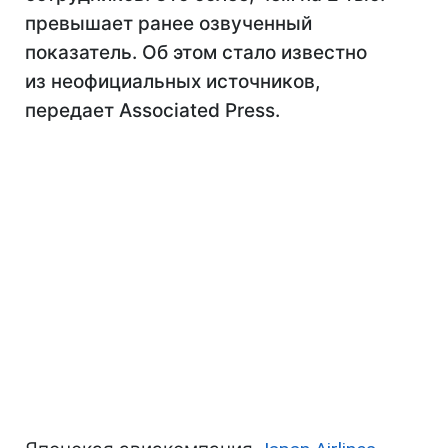
превышает ранее озвученный
показатель. Об этом стало известно
из неофициальных источников,
передает Associated Press.