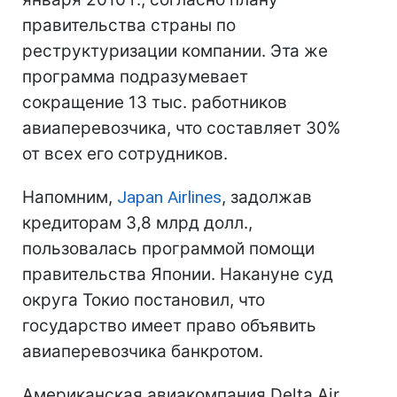
правительства страны по
реструктуризации компании. Эта же
программа подразумевает
сокращение 13 тыс. работников
авиаперевозчика, что составляет 30%
от всех его сотрудников.
Напомним,
Japan Airlines
, задолжав
кредиторам 3,8 млрд долл.,
пользовалась программой помощи
правительства Японии. Накануне суд
округа Токио постановил, что
государство имеет право объявить
авиаперевозчика банкротом.
Американская авиакомпания Delta Air