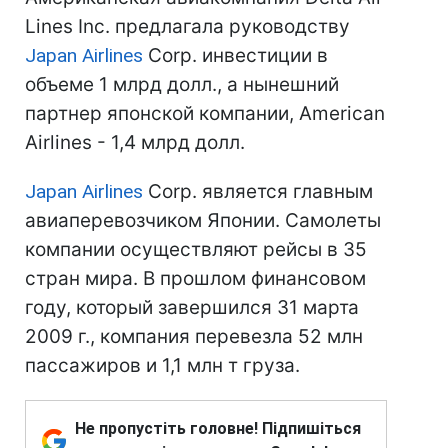
Lines Inc. предлагала руководству
Japan Airlines
Corp. инвестиции в
объеме 1 млрд долл., а нынешний
партнер японской компании, American
Airlines - 1,4 млрд долл.
Japan Airlines
Corp. является главным
авиаперевозчиком Японии. Самолеты
компании осуществляют рейсы в 35
стран мира. В прошлом финансовом
году, который завершился 31 марта
2009 г., компания перевезла 52 млн
пассажиров и 1,1 млн т груза.
Не пропустіть головне! Підпишіться