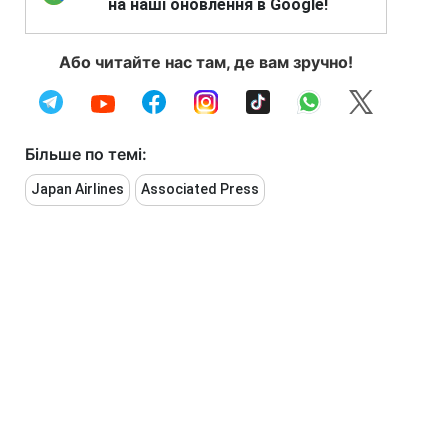
на наші оновлення в Google!
Або читайте нас там, де вам зручно!
Більше по темі:
Japan Airlines
Associated Press