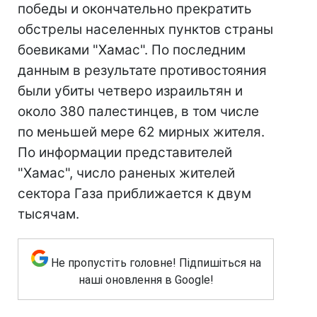
победы и окончательно прекратить
обстрелы населенных пунктов страны
боевиками "Хамас". По последним
данным в результате противостояния
были убиты четверо израильтян и
около 380 палестинцев, в том числе
по меньшей мере 62 мирных жителя.
По информации представителей
"Хамас", число раненых жителей
сектора Газа приближается к двум
тысячам.
Не пропустіть головне! Підпишіться на
наші оновлення в Google!