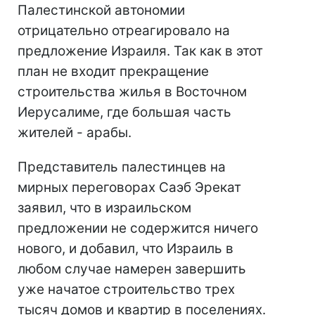
Палестинской автономии
отрицательно отреагировало на
предложение Израиля. Так как в этот
план не входит прекращение
строительства жилья в Восточном
Иерусалиме, где большая часть
жителей - арабы.
Представитель палестинцев на
мирных переговорах Саэб Эрекат
заявил, что в израильском
предложении не содержится ничего
нового, и добавил, что Израиль в
любом случае намерен завершить
уже начатое строительство трех
тысяч домов и квартир в поселениях.