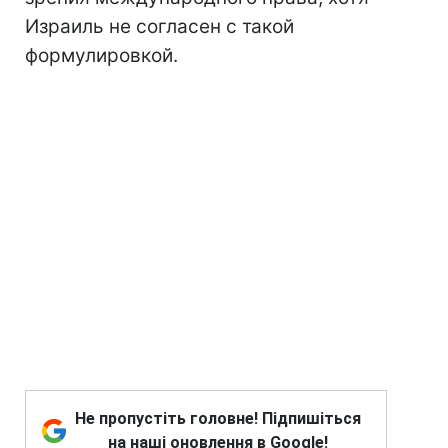
Израиль не согласен с такой
формулировкой.
Не пропустіть головне! Підпишіться
на наші оновлення в Google!