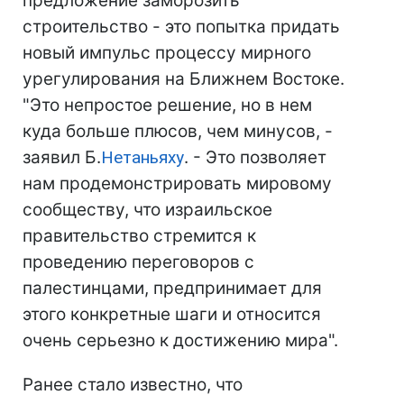
предложение заморозить
строительство - это попытка придать
новый импульс процессу мирного
урегулирования на Ближнем Востоке.
"Это непростое решение, но в нем
куда больше плюсов, чем минусов, -
заявил Б.
Нетаньяху
. - Это позволяет
нам продемонстрировать мировому
сообществу, что израильское
правительство стремится к
проведению переговоров с
палестинцами, предпринимает для
этого конкретные шаги и относится
очень серьезно к достижению мира".
Ранее стало известно, что