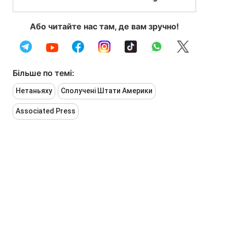
Або читайте нас там, де вам зручно!
Більше по темі:
Нетаньяху
Сполучені Штати Америки
Associated Press