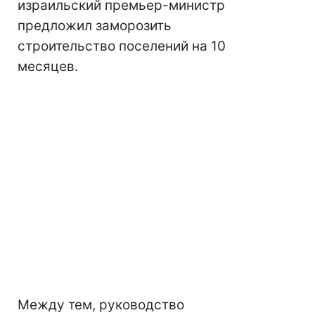
израильский премьер-министр
предложил заморозить
строительство поселений на 10
месяцев.
Между тем, руководство