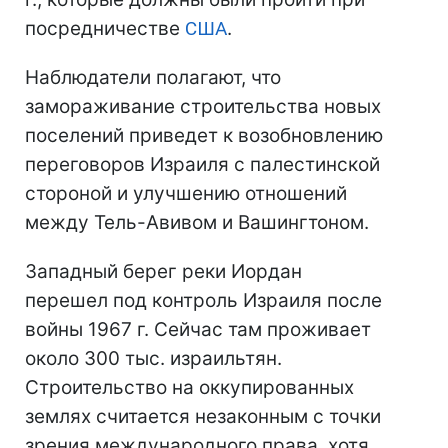
посредничестве
США
.
Наблюдатели полагают, что
замораживание строительства новых
поселений приведет к возобновлению
переговоров Израиля с палестинской
стороной и улучшению отношений
между Тель-Авивом и Вашингтоном.
Западный берег реки Иордан
перешел под контроль Израиля после
войны 1967 г. Сейчас там проживает
около 300 тыс. израильтян.
Строительство на оккупированных
землях считается незаконным с точки
зрения международного права, хотя