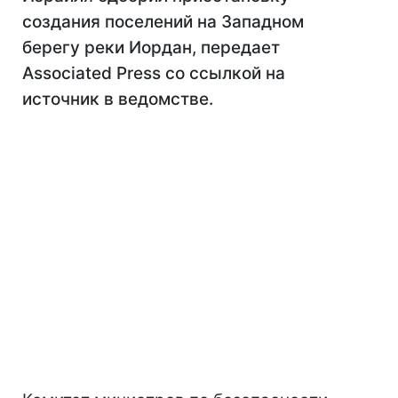
создания поселений на Западном
берегу реки Иордан, передает
Associated Press со ссылкой на
источник в ведомстве.