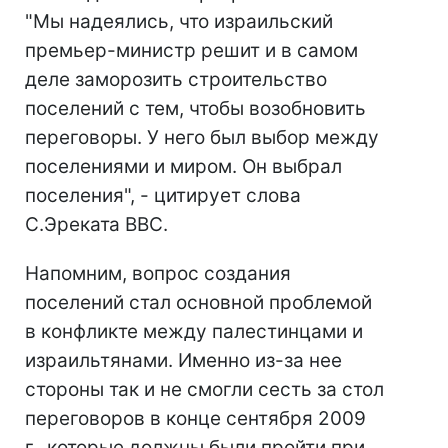
"Мы надеялись, что израильский
премьер-министр решит и в самом
деле заморозить строительство
поселений с тем, чтобы возобновить
переговоры. У него был выбор между
поселениями и миром. Он выбрал
поселения", - цитирует слова
С.Эреката ВВС.
Напомним, вопрос создания
поселений стал основной проблемой
в конфликте между палестинцами и
израильтянами. Именно из-за нее
стороны так и не смогли сесть за стол
переговоров в конце сентября 2009
г., которые должны были пройти при