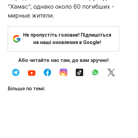
"Хамас", однако около 60 погибших -
мирные жители.
Не пропустіть головне! Підпишіться
на наші оновлення в Google!
Або читайте нас там, де вам зручно!
Більше по темі: