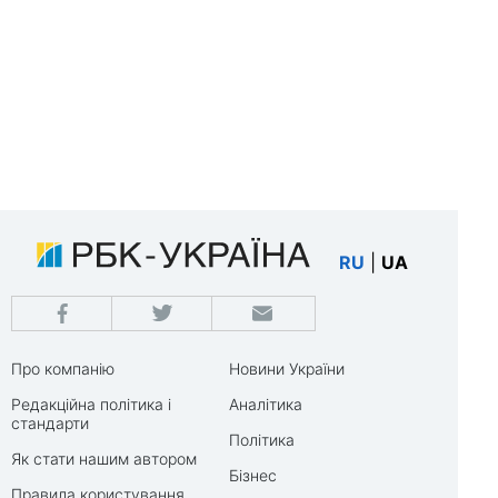
RU
|
UA
Про компанію
Новини України
Редакційна політика і
Аналітика
стандарти
Політика
Як стати нашим автором
Бізнес
Правила користування