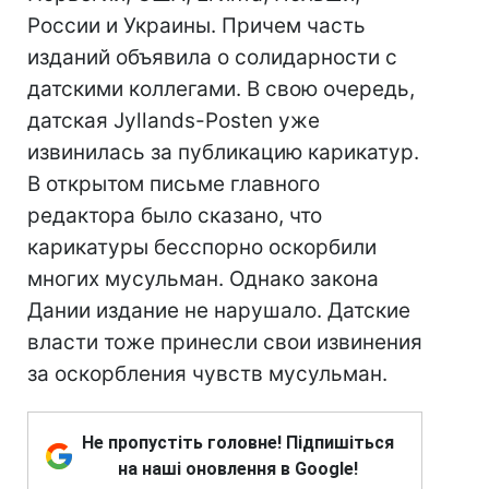
России и Украины. Причем часть
изданий объявила о солидарности с
датскими коллегами. В свою очередь,
датская Jyllands-Posten уже
извинилась за публикацию карикатур.
В открытом письме главного
редактора было сказано, что
карикатуры бесспорно оскорбили
многих мусульман. Однако закона
Дании издание не нарушало. Датские
власти тоже принесли свои извинения
за оскорбления чувств мусульман.
Не пропустіть головне! Підпишіться
на наші оновлення в Google!