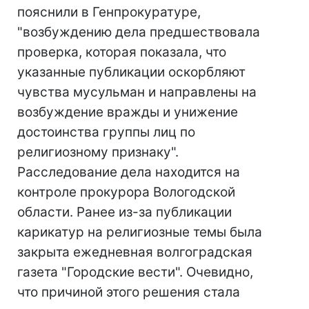
пояснили в Генпрокуратуре,
"возбуждению дела предшествовала
проверка, которая показала, что
указанные публикации оскорбляют
чувства мусульман и направлены на
возбуждение вражды и унижение
достоинства группы лиц по
религиозному признаку".
Расследование дела находится на
контроле прокурора Вологодской
области. Ранее из-за публикации
карикатур на религиозные темы была
закрыта ежедневная волгоградская
газета "Городские вести". Очевидно,
что причиной этого решения стала