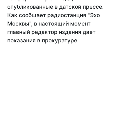
опубликованные в датской прессе.
Как сообщает радиостанция "Эхо
Москвы", в настоящий момент
главный редактор издания дает
показания в прокуратуре.