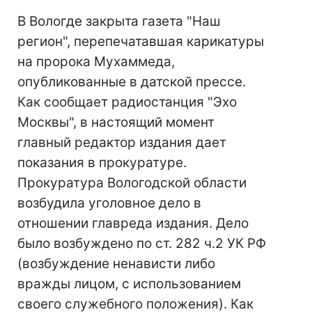
В Вологде закрыта газета "Наш
регион", перепечатавшая карикатуры
на пророка Мухаммеда,
опубликованные в датской прессе.
Как сообщает радиостанция "Эхо
Москвы", в настоящий момент
главный редактор издания дает
показания в прокуратуре.
Прокуратура Вологодской области
возбудила уголовное дело в
отношении главреда издания. Дело
было возбуждено по ст. 282 ч.2 УК РФ
(возбуждение ненависти либо
вражды лицом, с использованием
своего служебного положения). Как