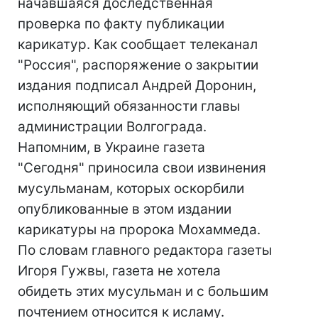
начавшаяся доследственная
проверка по факту публикации
карикатур. Как сообщает телеканал
"Россия", распоряжение о закрытии
издания подписал Андрей Доронин,
исполняющий обязанности главы
администрации Волгограда.
Напомним, в Украине газета
"Сегодня" приносила свои извинения
мусульманам, которых оскорбили
опубликованные в этом издании
карикатуры на пророка Мохаммеда.
По словам главного редактора газеты
Игоря Гужвы, газета не хотела
обидеть этих мусульман и с большим
почтением относится к исламу.