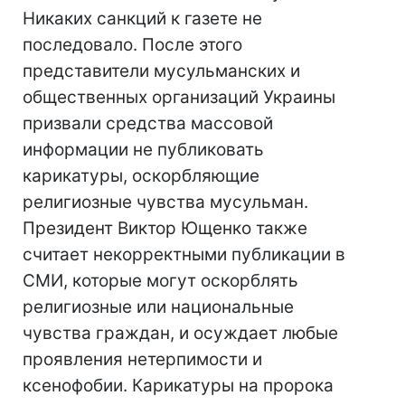
Никаких санкций к газете не
последовало. После этого
представители мусульманских и
общественных организаций Украины
призвали средства массовой
информации не публиковать
карикатуры, оскорбляющие
религиозные чувства мусульман.
Президент Виктор Ющенко также
считает некорректными публикации в
СМИ, которые могут оскорблять
религиозные или национальные
чувства граждан, и осуждает любые
проявления нетерпимости и
ксенофобии. Карикатуры на пророка