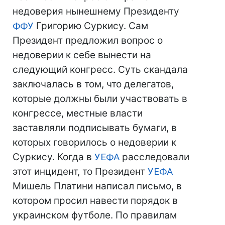
недоверия нынешнему Президенту
ФФУ
Григорию Суркису. Сам
Президент предложил вопрос о
недоверии к себе вынести на
следующий конгресс. Суть скандала
заключалась в том, что делегатов,
которые должны были участвовать в
конгрессе, местные власти
заставляли подписывать бумаги, в
которых говорилось о недоверии к
Суркису. Когда в
УЕФА
расследовали
этот инцидент, то Президент
УЕФА
Мишель Платини написал письмо, в
котором просил навести порядок в
украинском футболе. По правилам