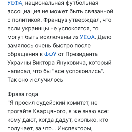
УЕФА
, национальная футбольная
ассоциация не может быть связанной
с политикой. Француз утверждал, что
если украинцы не успокоятся, то
могут быть исключены из
УЕФА
. Дело
замялось очень быстро после
обращения к
ФФУ
от Президента
Украины Виктора Януковича, который
написал, что бы "все успокоились".
Так оно и случилось
Фраза года
"Я просил судейский комитет, не
трогайте Кварцяного, я же знаю все:
кому дают, когда дадут, сколько, кто
получает, за что... Инспекторы,