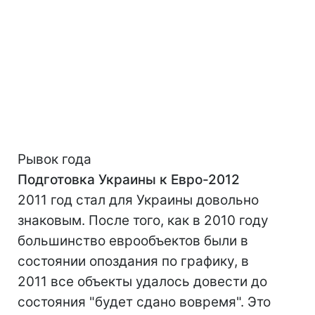
Рывок года
Подготовка Украины к Евро-2012
2011 год стал для Украины довольно
знаковым. После того, как в 2010 году
большинство еврообъектов были в
состоянии опоздания по графику, в
2011 все объекты удалось довести до
состояния "будет сдано вовремя". Это