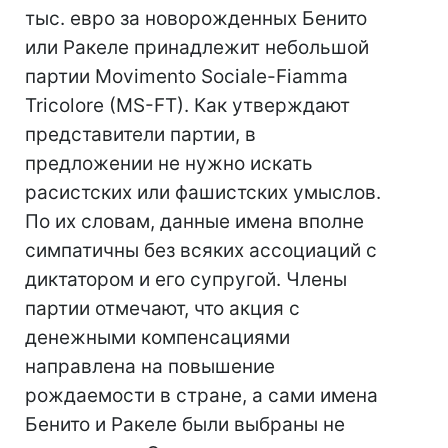
тыс. евро за новорожденных Бенито
или Ракеле принадлежит небольшой
партии Movimento Sociale-Fiamma
Tricolore (MS-FT). Как утверждают
представители партии, в
предложении не нужно искать
расистских или фашистских умыслов.
По их словам, данные имена вполне
симпатичны без всяких ассоциаций с
диктатором и его супругой. Члены
партии отмечают, что акция с
денежными компенсациями
направлена на повышение
рождаемости в стране, а сами имена
Бенито и Ракеле были выбраны не