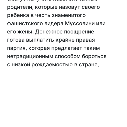
родители, которые назовут своего
ребенка в честь знаменитого
фашистского лидера Муссолини или
его жены. Денежное поощрение
готова выплатить крайне правая
партия, которая предлагает таким
нетрадиционным способом бороться
с низкой рождаемостью в стране,