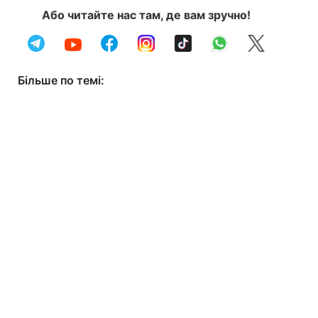
Або читайте нас там, де вам зручно!
Більше по темі: