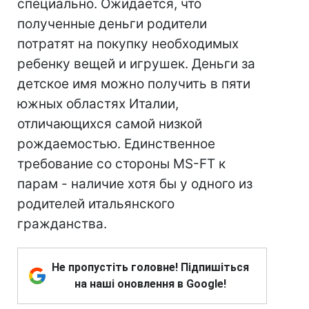
специально. Ожидается, что
полученные деньги родители
потратят на покупку необходимых
ребенку вещей и игрушек. Деньги за
детское имя можно получить в пяти
южных областях Италии,
отличающихся самой низкой
рождаемостью. Единственное
требование со стороны MS-FT к
парам - наличие хотя бы у одного из
родителей итальянского
гражданства.
Не пропустіть головне! Підпишіться
на наші оновлення в Google!