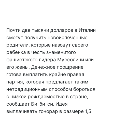
Почти две тысячи долларов в Италии
смогут получить новоиспеченные
родители, которые назовут своего
ребенка в честь знаменитого
фашистского лидера Муссолини или
его жены. Денежное поощрение
готова выплатить крайне правая
партия, которая предлагает таким
нетрадиционным способом бороться
с низкой рождаемостью в стране,
сообщает Би-би-си. Идея
выплачивать гонорар в размере 1,5