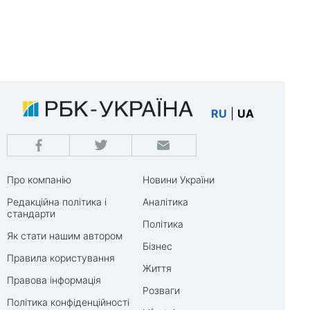
RU
|
UA
Про компанію
Новини України
Редакційна політика і
Аналітика
стандарти
Політика
Як стати нашим автором
Бізнес
Правила користування
Життя
Правова інформація
Розваги
Політика конфіденційності