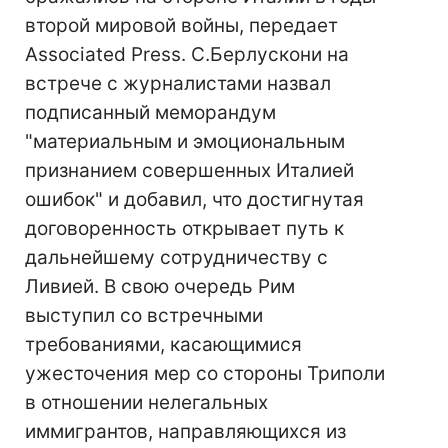
второй мировой войны, передает
Associated Press. С.Берлускони на
встрече с журналистами назвал
подписанный меморандум
"материальным и эмоциональным
признанием совершенных Италией
ошибок" и добавил, что достигнутая
договоренность открывает путь к
дальнейшему сотрудничеству с
Ливией. В свою очередь Рим
выступил со встречными
требованиями, касающимися
ужесточения мер со стороны Триполи
в отношении нелегальных
иммигрантов, направляющихся из