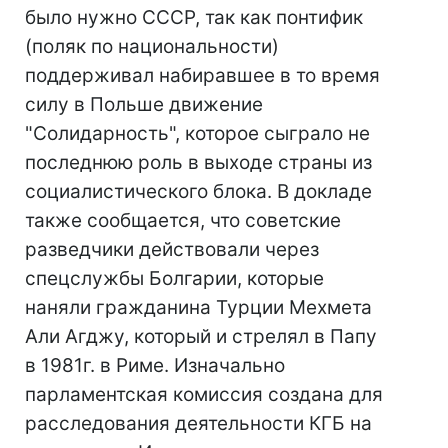
было нужно СССР, так как понтифик
(поляк по национальности)
поддерживал набиравшее в то время
силу в Польше движение
"Солидарность", которое сыграло не
последнюю роль в выходе страны из
социалистического блока. В докладе
также сообщается, что советские
разведчики действовали через
спецслужбы Болгарии, которые
наняли гражданина Турции Мехмета
Али Агджу, который и стрелял в Папу
в 1981г. в Риме. Изначально
парламентская комиссия создана для
расследования деятельности КГБ на