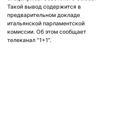
Такой вывод содержится в
предварительном докладе
итальянской парламентской
комиссии. Об этом сообщает
телеканал "1+1".