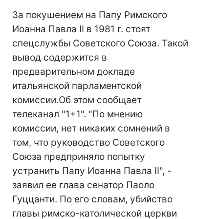
За покушением на Папу Римского
Иоанна Павла II в 1981 г. стоят
спецслужбы Советского Союза. Такой
вывод содержится в
предварительном докладе
итальянской парламентской
комиссии.Об этом сообщает
телеканал "1+1". "По мнению
комиссии, нет никаких сомнений в
том, что руководство Советского
Союза предприняло попытку
устранить Папу Иоанна Павла II", -
заявил ее глава сенатор Паоло
Гуццанти. По его словам, убийство
главы римско-католической церкви