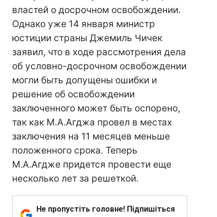
властей о досрочном освобождении.
Однако уже 14 января министр
юстиции страны Джемиль Чичек
заявил, что в ходе рассмотрения дела
об условно-досрочном освобождении
могли быть допущены ошибки и
решение об освобождении
заключенного может быть оспорено,
так как М.А.Агджа провел в местах
заключения на 11 месяцев меньше
положенного срока. Теперь
М.А.Агдже придется провести еще
несколько лет за решеткой.
Не пропустіть головне! Підпишіться