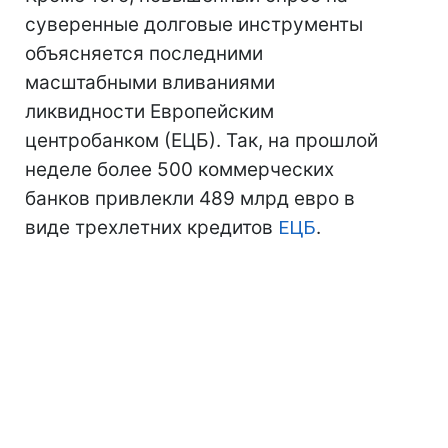
суверенные долговые инструменты
объясняется последними
масштабными вливаниями
ликвидности Европейским
центробанком (ЕЦБ). Так, на прошлой
неделе более 500 коммерческих
банков привлекли 489 млрд евро в
виде трехлетних кредитов
ЕЦБ
.