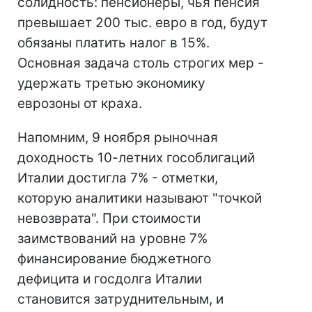
солидность: пенсионеры, чья пенсия
превышает 200 тыс. евро в год, будут
обязаны платить налог в 15%.
Основная задача столь строгих мер -
удержать третью экономику
еврозоны от краха.
Напомним, 9 ноября рыночная
доходность 10-летних гособлигаций
Италии достигла 7% - отметки,
которую аналитики называют "точкой
невозврата". При стоимости
заимствований на уровне 7%
финансирование бюджетного
дефицита и госдолга Италии
становится затруднительным, и