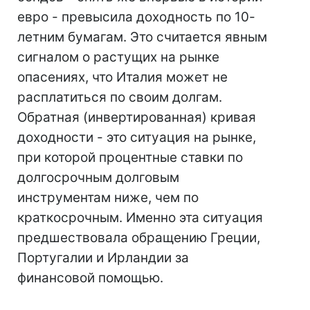
евро - превысила доходность по 10-
летним бумагам. Это считается явным
сигналом о растущих на рынке
опасениях, что Италия может не
расплатиться по своим долгам.
Обратная (инвертированная) кривая
доходности - это ситуация на рынке,
при которой процентные ставки по
долгосрочным долговым
инструментам ниже, чем по
краткосрочным. Именно эта ситуация
предшествовала обращению Греции,
Португалии и Ирландии за
финансовой помощью.