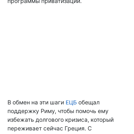
программы приватизации.
В обмен на эти шаги
ЕЦБ
обещал
поддержку Риму, чтобы помочь ему
избежать долгового кризиса, который
переживает сейчас Греция. С