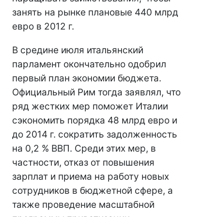
занять на рынке плановые 440 млрд
евро в 2012 г.
В средине июля итальянский
парламент окончательно одобрил
первый план экономии бюджета.
Официальный Рим тогда заявлял, что
ряд жестких мер поможет Италии
сэкономить порядка 48 млрд евро и
до 2014 г. сократить задолженность
на 0,2 % ВВП. Среди этих мер, в
частности, отказ от повышения
зарплат и приема на работу новых
сотрудников в бюджетной сфере, а
также проведение масштабной