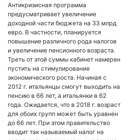
Антикризисная программа
предусматривает увеличение
доходной части бюджета на 33 млрд
евро. В частности, планируется
повышение различного рода налогов
и увеличение пенсионного возраста.
Треть от этой суммы кабинет намерен
пустить на стимулирование
экономического роста. Начиная с
2012 г. итальянцы смогут выходить на
пенсию в 66 лет, а итальянки в 62
года. Ожидается, что в 2018 г. возраст
для обоих групп может быть уравнен
до 66 лет. При этом правительство
вводит так называемый налог на