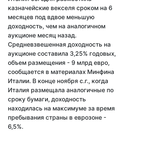
казначейские векселя сроком на 6
месяцев под вдвое меньшую
доходность, чем на аналогичном
аукционе месяц назад.
Средневзвешенная доходность на
аукционе составила 3,25% годовых,
объем размещения - 9 млрд евро,
сообщается в материалах Минфина
Италии. В конце ноября с.г., когда
Италия размещала аналогичные по
сроку бумаги, доходность
находилась на максимуме за время
пребывания страны в еврозоне -
6,5%.