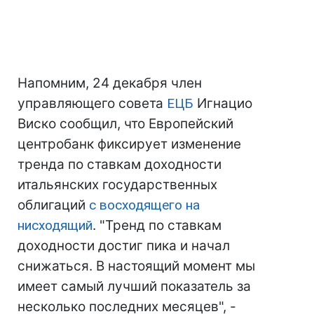
Напомним, 24 декабря член
управляющего совета
ЕЦБ
Игнацио
Виско сообщил, что Европейский
центробанк фиксирует изменение
тренда по ставкам доходности
итальянских государственных
облигаций
с восходящего на
нисходящий
. "Тренд по ставкам
доходности достиг пика и начал
снижаться. В настоящий момент мы
имеет самый лучший показатель за
несколько последних месяцев", -