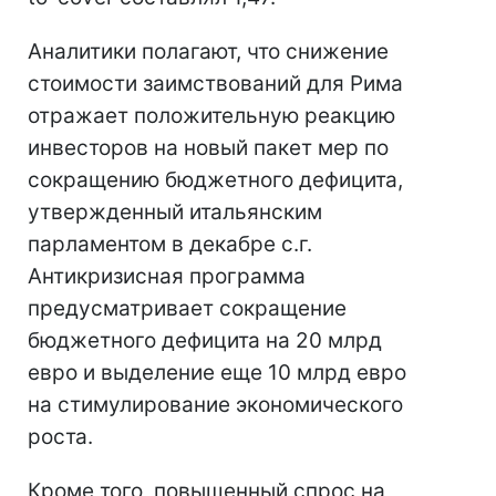
Аналитики полагают, что снижение
стоимости заимствований для Рима
отражает положительную реакцию
инвесторов на новый пакет мер по
сокращению бюджетного дефицита,
утвержденный итальянским
парламентом в декабре с.г.
Антикризисная программа
предусматривает сокращение
бюджетного дефицита на 20 млрд
евро и выделение еще 10 млрд евро
на стимулирование экономического
роста.
Кроме того, повышенный спрос на