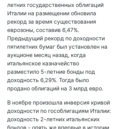
летних государственных облигаций
Италии на размещении обновила
рекорд за время существования
еврозоны, составив 6,47%.
Предыдущий рекорд по доходности
пятилетних бумаг был установлен на
аукционе месяц назад, когда
итальянское казначейство
разместило 5-летние бонды под
доходность 6,29%. Тогда было
продано облигаций на 3 млрд евро.
В ноябре произошла инверсия кривой
доходности по гособлигациям Италии:
доходность 2-летних итальянских
бондов - опять же впервые в истории