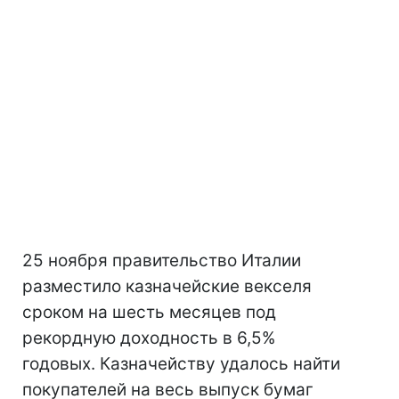
25 ноября правительство Италии
разместило казначейские векселя
сроком на шесть месяцев под
рекордную доходность в 6,5%
годовых. Казначейству удалось найти
покупателей на весь выпуск бумаг