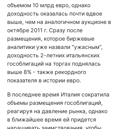
объемом 10 млрд евро, однако
доходность оказалась почти вдвое
выше, чем на аналогичном аукционе в
октябре 2011 г. Сразу после
размещения, которое биржевые
аналитики уже назвали "ужасным",
доходность 2-летних итальянских
гособлигаций на торгах поднялась
выше 8% - также рекордного
показателя в истории евро.
В последнее время Италия сократила
объемы размещения гособлигаций,
реагируя на давление рынка, однако
в ближайшее время ей придется
наращивать заимствования, чтобы