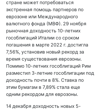
стране может потребоваться
экстренная помощь партнеров по
еврозоне или Международного
валютного фонда (МВФ). 29 ноября
рыночная доходность 10-летних
гособлигаций Италии со сроком
погашения в марте 2022 г. достигла
7,56%, установив новый рекорд за
время существования еврозоны.
Помимо 10-летних гособлигаций Рим
разместил 3-летние гособлигации под
доходность почти в 8%. Ставка по
этим бумагам в 7,89% стала еще
одним рекордом для еврозоны.
14 декабря доходность новых 5-