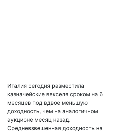
Италия сегодня разместила
казначейские векселя сроком на 6
месяцев под вдвое меньшую
доходность, чем на аналогичном
аукционе месяц назад.
Средневзвешенная доходность на