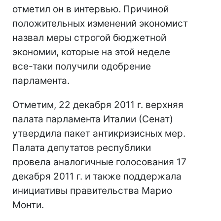
отметил он в интервью. Причиной
положительных изменений экономист
назвал меры строгой бюджетной
экономии, которые на этой неделе
все-таки получили одобрение
парламента.
Отметим, 22 декабря 2011 г. верхняя
палата парламента Италии (Сенат)
утвердила пакет антикризисных мер.
Палата депутатов республики
провела аналогичные голосования 17
декабря 2011 г. и также поддержала
инициативы правительства Марио
Монти.