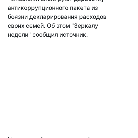
антикоррупционного пакета из
боязни декларирования расходов
своих семей. Об этом "Зеркалу
недели" сообщил источник.