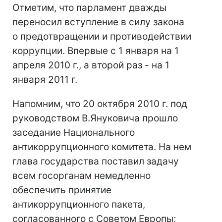
Отметим, что парламент дважды
переносил вступление в силу закона
о предотвращении и противодействии
коррупции. Впервые с 1 января на 1
апреля 2010 г., а второй раз - на 1
января 2011 г.
Напомним, что 20 октября 2010 г. под
руководством В.Януковича прошло
заседание Национального
антикоррупционного комитета. На нем
глава государства поставил задачу
всем госорганам немедленно
обеспечить принятие
антикоррупционного пакета,
согласованного с Советом Европы;