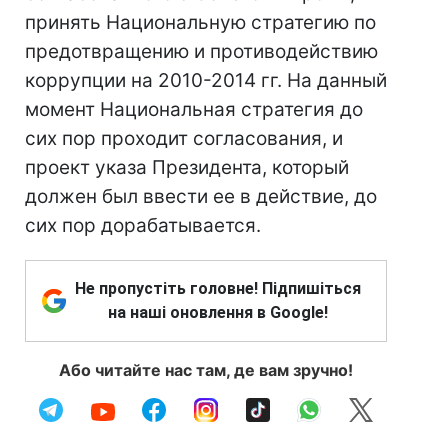
принять Национальную стратегию по
предотвращению и противодействию
коррупции на 2010-2014 гг. На данный
момент Национальная стратегия до
сих пор проходит согласования, и
проект указа Президента, который
должен был ввести ее в действие, до
сих пор дорабатывается.
Не пропустіть головне! Підпишіться
на наші оновлення в Google!
Або читайте нас там, де вам зручно!