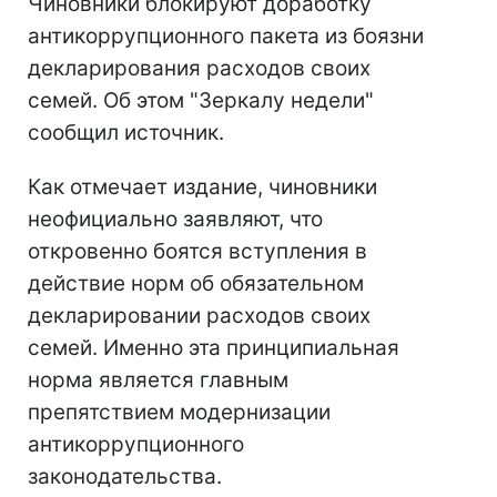
Чиновники блокируют доработку
антикоррупционного пакета из боязни
декларирования расходов своих
семей. Об этом "Зеркалу недели"
сообщил источник.
Как отмечает издание, чиновники
неофициально заявляют, что
откровенно боятся вступления в
действие норм об обязательном
декларировании расходов своих
семей. Именно эта принципиальная
норма является главным
препятствием модернизации
антикоррупционного
законодательства.