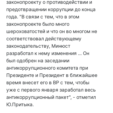
законопроекту о противодействии и
предотвращении коррупции до конца
года. "В связи с тем, что в этом
законопроекте было много
шероховатостей и что он во многом не
соответствовал действующему
законодательству, Минюст
разработал к нему изменения ... Он
был одобрен на заседании
антикоррупционного комитета при
Президенте и Президент в ближайшее
время внесет его в ВР с тем, чтобы
уже с первого января заработал весь
антикоррупционный пакет", - отметил
Ю.Притыка.