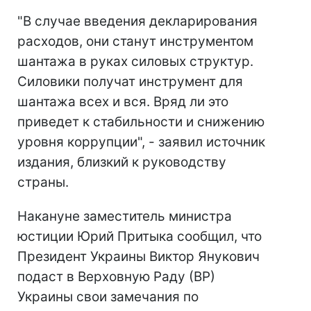
"В случае введения декларирования
расходов, они станут инструментом
шантажа в руках силовых структур.
Силовики получат инструмент для
шантажа всех и вся. Вряд ли это
приведет к стабильности и снижению
уровня коррупции", - заявил источник
издания, близкий к руководству
страны.
Накануне заместитель министра
юстиции Юрий Притыка сообщил, что
Президент Украины Виктор Янукович
подаст в Верховную Раду (ВР)
Украины свои замечания по