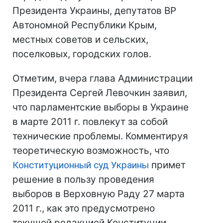
Президента Украины, депутатов ВР
Автономной Республики Крым,
местных советов и сельских,
поселковых, городских голов.
Отметим, вчера глава Администрации
Президента Сергей Левочкин заявил,
что парламентские выборы в Украине
в марте 2011 г. повлекут за собой
технические проблемы. Комментируя
теоретическую возможность, что
Конституционный суд Украины
примет
решение в пользу проведения
выборов в Верховную Раду 27 марта
2011 г., как это предусмотрено
текущей редакцией Конституции,