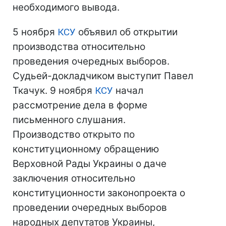
необходимого вывода.
5 ноября
КСУ
объявил об открытии
производства относительно
проведения очередных выборов.
Судьей-докладчиком выступит Павел
Ткачук. 9 ноября
КСУ
начал
рассмотрение дела в форме
письменного слушания.
Производство открыто по
конституционному обращению
Верховной Рады Украины о даче
заключения относительно
конституционности законопроекта о
проведении очередных выборов
народных депутатов Украины,