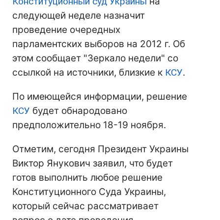
Конституционный суд Украины
на
следующей неделе назначит
проведение очередных
парламентских выборов на 2012 г. Об
этом сообщает "Зеркало недели" со
ссылкой на источники, близкие к
КСУ
.
По имеющейся информации, решение
КСУ
будет обнародовано
предположительно 18-19 ноября.
Отметим, сегодня Президент Украины
Виктор Янукович заявил, что будет
готов выполнить любое решение
Конституционного Суда Украины,
который сейчас рассматривает