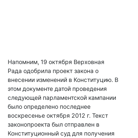
Напомним, 19 октября Верховная
Рада одобрила проект закона о
внесении изменений в Конституцию. В
этом документе датой проведения
следующей парламентской кампании
было определено последнее
воскресенье октября 2012 г. Текст
законопроекта был отправлен в
Конституционный суд для получения