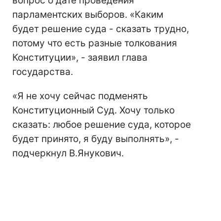
вопрос о дате проведения
парламентских выборов. «Каким
будет решение суда - сказать трудно,
потому что есть разные толкования
Конституции», - заявил глава
государства.
«Я не хочу сейчас подменять
Конституционный Суд. Хочу только
сказать: любое решение суда, которое
будет принято, я буду выполнять», -
подчеркнул В.Янукович.