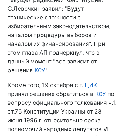
С.Левочкин заявил: "Будут
технические сложности с
избирательным законодательством,
началом процедуры выборов и
началом их финансирования". При
этом глава АП подчеркнул, что в
данный момент "все зависит от
решения
КСУ
".
Кроме того, 19 октября с.г.
ЦИК
принял решение обратиться в
КСУ
по
вопросу официального толкования ч.1.
ст.76 Конституции Украины от 28
июня 1996 г. относительно срока
полномочий народных депутатов VI