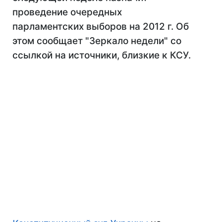
проведение очередных
парламентских выборов на 2012 г. Об
этом сообщает "Зеркало недели" со
ссылкой на источники, близкие к КСУ.