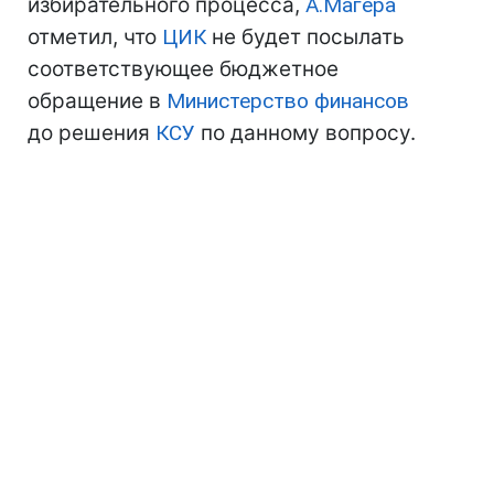
избирательного процесса,
А.Магера
отметил, что
ЦИК
не будет посылать
соответствующее бюджетное
обращение в
Министерство финансов
до решения
КСУ
по данному вопросу.