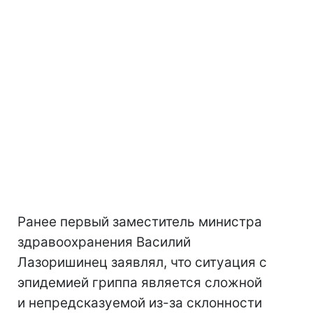
Ранее первый заместитель министра
здравоохранения Василий
Лазоришинец заявлял, что ситуация с
эпидемией гриппа является сложной
и непредсказуемой из-за склонности