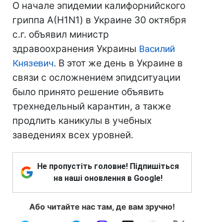
О начале эпидемии калифорнийского
гриппа А(H1N1) в Украине 30 октября
с.г. объявил министр
здравоохранения Украины
Василий
Князевич
. В этот же день в Украине в
связи с осложнением эпидситуации
было принято решение объявить
трехнедельный карантин, а также
продлить каникулы в учебных
заведениях всех уровней.
Не пропустіть головне! Підпишіться
на наші оновлення в Google!
Або читайте нас там, де вам зручно!