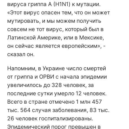
вируса гриппа А (H1N1) к мутации.
«Этот вирус опасен тем, что он может
мутировать, и мы можем получить
совсем не тот вирус, который был в
Латинской Америке, или в Мексике,
он сейчас является европейским», -
сказал он.
Напомним, в Украине число смертей
от гриппа и ОРВИ с начала эпидемии
увеличилось до 328 человек, за
последние сутки умерло 12 человек.
Всего в стране отмечено
1 млн 457
тыс. 564 случая заболевания, 83 тыс.
26 человек госпитализированы.
Эпидемический порог превышен в