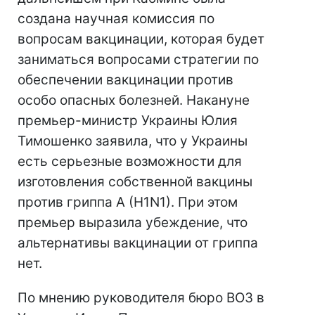
создана научная комиссия по
вопросам вакцинации, которая будет
заниматься вопросами стратегии по
обеспечении вакцинации против
особо опасных болезней. Накануне
премьер-министр Украины Юлия
Тимошенко заявила, что у Украины
есть серьезные возможности для
изготовления собственной вакцины
против гриппа A (H1N1). При этом
премьер выразила убеждение, что
альтернативы вакцинации от гриппа
нет.
По мнению руководителя бюро ВОЗ в