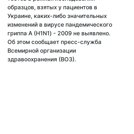
образцов, взятых у пациентов в
Украине, каких-либо значительных
изменений в вирусе пандемического
гриппа А (H1N1) - 2009 не выявлено.
Об этом сообщает пресс-служба
Всемирной организации
здравоохранения (ВОЗ).