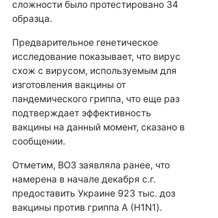
сложности было протестировано 34
образца.
Предварительное генетическое
исследование показывает, что вирус
схож с вирусом, используемым для
изготовления вакцины от
пандемического гриппа, что еще раз
подтверждает эффективность
вакцины на данный момент, сказано в
сообщении.
Отметим, ВОЗ заявляла ранее, что
намерена в начале декабря с.г.
предоставить Украине 923 тыс. доз
вакцины против гриппа А (H1N1).