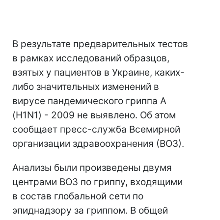
В результате предварительных тестов
в рамках исследований образцов,
взятых у пациентов в Украине, каких-
либо значительных изменений в
вирусе пандемического гриппа А
(H1N1) - 2009 не выявлено. Об этом
сообщает пресс-служба Всемирной
организации здравоохранения (ВОЗ).
Анализы были произведены двумя
центрами ВОЗ по гриппу, входящими
в состав глобальной сети по
эпиднадзору за гриппом. В общей