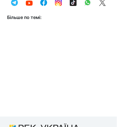
Більше по темі: