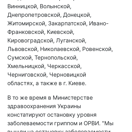
Винницкой, Волынской,
Днепропетровской, Донецкой,
Житомирской, Закарпатской, Ивано-
Франковской, Киевской,
Кировоградской, Луганской,
Львовской, Николаевской, Ровенской,
Сумской, Тернопольской,
Хмельницкой, Черкасской,
Черниговской, Черновицкой
областях, а также в г. Киеве.
В то же время в Министерстве
здравоохранения Украины
констатируют остановку уровня
заболеваемости гриппом и ОРВИ. "Мы
вышли на остановку заболеваемости.