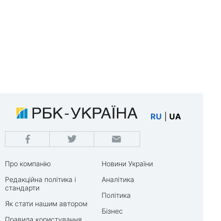
RU
|
UA
Про компанію
Новини України
Редакційна політика і
Аналітика
стандарти
Політика
Як стати нашим автором
Бізнес
Правила користування