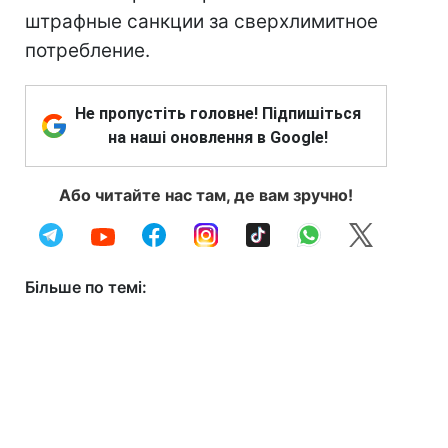
штрафные санкции за сверхлимитное
потребление.
Не пропустіть головне! Підпишіться
на наші оновлення в Google!
Або читайте нас там, де вам зручно!
Більше по темі: