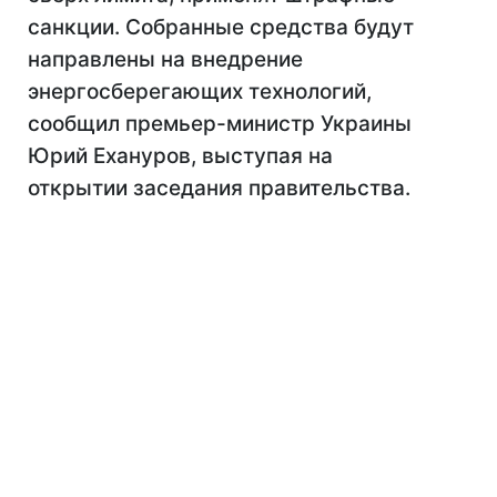
санкции. Собранные средства будут
направлены на внедрение
энергосберегающих технологий,
сообщил премьер-министр Украины
Юрий Ехануров, выступая на
открытии заседания правительства.