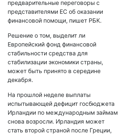
предварительные переговоры с
представителями ЕС об оказании
финансовой помощи, пишет РБК.
Решение о том, выделит ли
Европейский фонд финансовой
стабильности средства для
стабилизации экономики страны,
может быть принято в середине
декабря.
На прошлой неделе выплаты
испытывающей дефицит госбюджета
Ирландии по международным займам
снова возросли. Ирландия может
стать второй страной после Греции,