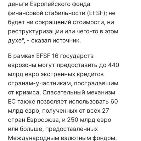
деньги Европейского фонда
финансовой стабильности (EFSF); не
будет ни сокращений стоимости, ни
реструктуризации или чего-то в этом
духе", - сказал источник.
В рамках EFSF 16 государств
еврозоны могут предоставить до 440
млрд евро экстренных кредитов
странам-участникам, пострадавшим
от кризиса. Спасательный механизм
ЕС также позволяет использовать 60
млрд евро, полученных от всех 27
стран Евросоюза, и 250 млрд евро
или больше, предоставленных
Международным валютным фондом.