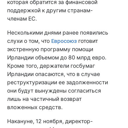
которая обратится за финансовой
поддержкой к другим странам-
членам ЕС.
Несколькими днями ранее появились
слухи о том, что
Евросоюз
готовит
экстренную программу помощи
Ирландии объемом до 80 млрд евро.
Кроме того, держатели госбумаг
Ирландии опасаются, что в случае
реструктуризации ее задолженности
они будут вынуждены согласиться
лишь на частичный возврат
вложенных средств.
Накануне, 12 ноября, директор-