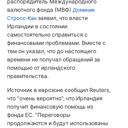
распорядитель Международного
валютного фонда (МВФ)
Доминик
Стросс-Кан
заявил, что власти
Ирландии в состоянии
самостоятельно справиться с
финансовыми проблемами. Вместе с
тем он указал, что до настоящего
времени не получал обращений за
помощью от ирландского
правительства.
Источник в еврозоне сообщил Reuters,
что "очень вероятно", что Ирландия
получит финансовую помощь из
фонда ЕС. "Переговоры
продолжаются и будут использованы