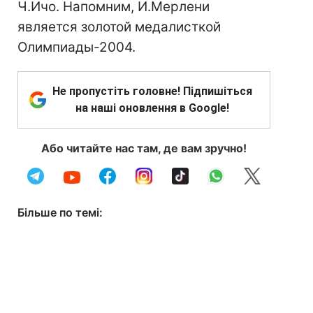
Ч.Ичо. Напомним, И.Мерлени
является золотой медалисткой
Олимпиады-2004.
Не пропустіть головне! Підпишіться
на наші оновлення в Google!
Або читайте нас там, де вам зручно!
Більше по темі: