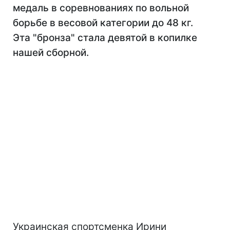
медаль в соревнованиях по вольной
борьбе в весовой категории до 48 кг.
Эта "бронза" стала девятой в копилке
нашей сборной.
Украинская спортсменка Ирини