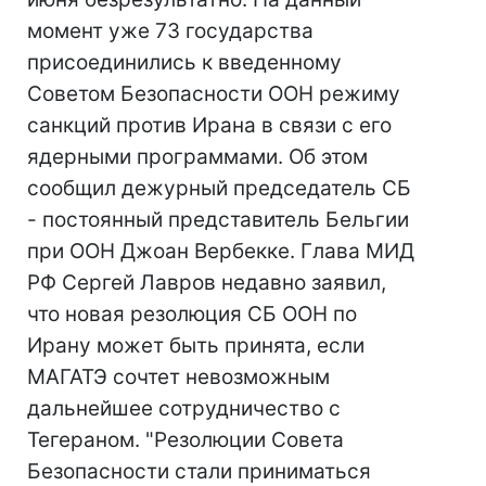
момент уже 73 государства
присоединились к введенному
Советом Безопасности ООН режиму
санкций против Ирана в связи с его
ядерными программами. Об этом
сообщил дежурный председатель СБ
- постоянный представитель Бельгии
при ООН Джоан Вербекке. Глава МИД
РФ Сергей Лавров недавно заявил,
что новая резолюция СБ ООН по
Ирану может быть принята, если
МАГАТЭ сочтет невозможным
дальнейшее сотрудничество с
Тегераном. "Резолюции Совета
Безопасности стали приниматься