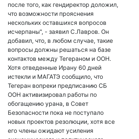
после того, как гендиректор доложил,
что возможности прояснения
нескольких оставшихся вопросов
исчерпаны", - заявил С.Лавров. Он
добавил, что, в любом случае, такие
вопросы должны решаться на базе
контактов между Тегераном и ООН.
Хотя отведенные Ирану 60 дней
истекли и МАГАТЭ сообщило, что
Тегеран вопреки предписанию СБ
ООН активизировал работы по
обогащению урана, в Совет
Безопасности пока не поступало
новых проектов резолюции, хотя все
его члены ожидают усиления