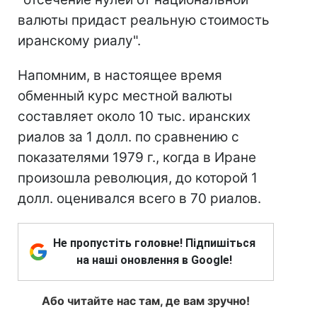
валюты придаст реальную стоимость
иранскому риалу".
Напомним, в настоящее время
обменный курс местной валюты
составляет около 10 тыс. иранских
риалов за 1 долл. по сравнению с
показателями 1979 г., когда в Иране
произошла революция, до которой 1
долл. оценивался всего в 70 риалов.
Не пропустіть головне! Підпишіться
на наші оновлення в Google!
Або читайте нас там, де вам зручно!