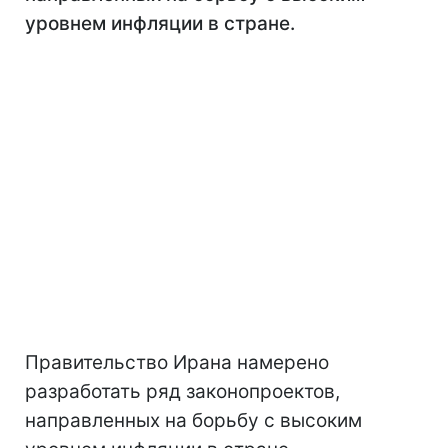
уровнем инфляции в стране.
Правительство Ирана намерено
разработать ряд законопроектов,
направленных на борьбу с высоким