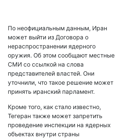
По неофициальным данным, Иран
может выйти из Договора о
нераспространении ядерного
оружия. Об этом сообщают местные
СМИ со ссылкой на слова
представителей властей. Они
уточнили, что такое решение может
принять иранский парламент.
Кроме того, как стало известно,
Тегеран также может запретить
проведение инспекции на ядерных
объектах внутри страны