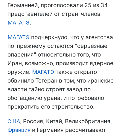
Германией, проголосовали 25 из 34
представителей от стран-членов
МАГАТЭ
.
МАГАТЭ
подчеркнуло, что у агентства
по-прежнему остаются "серьезные
опасения" относительно того, что
Иран, возможно, производит ядерное
оружие.
МАГАТЭ
также открыто
обвинило Тегеран в том, что иранские
власти тайно строят завод по
обогащению урана, и потребовало
прекратить его строительство.
США
, Россия, Китай, Великобритания,
Франция
и Германия рассчитывают