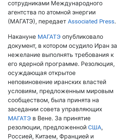
сотрудниками Международного
агентства по атомной энергии
(МАГАТЭ), передает
Associated Press
.
Накануне
МАГАТЭ
опубликовало
документ, в котором осудило Иран за
нежелание выполнять требования к
его ядерной программе. Резолюция,
осуждающая открытое
неповиновение иранских властей
условиям, предложенным мировым
сообществом, была принята на
заседании совета управляющих
МАГАТЭ
в Вене. За принятие
резолюции, предложенной
США
,
Россией, Китаем, Францией и