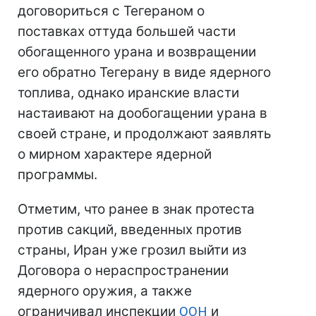
договориться с Тегераном о
поставках оттуда большей части
обогащенного урана и возвращении
его обратно Тегерану в виде ядерного
топлива, однако иранские власти
настаивают на дообогащении урана в
своей стране, и продолжают заявлять
о мирном характере ядерной
программы.
Отметим, что ранее в знак протеста
против сакций, введенных против
страны, Иран уже грозил выйти из
Договора о нераспространении
ядерного оружия, а также
ограничивал инспекции
ООН
и