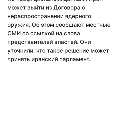
может выйти из Договора о
нераспространении ядерного
оружия. Об этом сообщают местные
СМИ со ссылкой на слова
представителей властей. Они
уточнили, что такое решение может
принять иранский парламент.