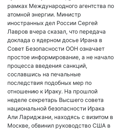
рамках Международного агентства по
атомной энергии. Министр
иностранных дел России Сергей
Лавров вчера сказал, что передача
доклада о ядерном досье Ирана в
Совет Безопасности ООН означает
простое информирование, а не начало
процесса введения санкций,
сославшись на печальные
последствия подобных мер по
отношению к Ираку. На прошлой
неделе секретарь Высшего совета
национальной безопасности Ирака
Али Лариджани, находясь с визитом в
Москве, обвинил руководство США в