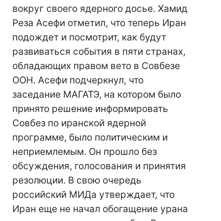
вокруг своего ядерного досье. Хамид
Реза Асефи отметил, что теперь Иран
подождет и посмотрит, как будут
развиваться события в пяти странах,
обладающих правом вето в Совбезе
ООН. Асефи подчеркнул, что
заседание МАГАТЭ, на котором было
принято решение информировать
Совбез по иранской ядерной
программе, было политическим и
неприемлемым. Он прошло без
обсуждения, голосования и принятия
резолюции. В свою очередь
российский МИДа утверждает, что
Иран еще не начал обогащение урана