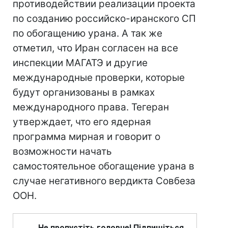
противодействии реализации проекта
по созданию российско-иранского СП
по обогащению урана. А так же
отметил, что Иран согласен на все
инспекции МАГАТЭ и другие
международные проверки, которые
будут организованы в рамках
международного права. Тегеран
утверждает, что его ядерная
программа мирная и говорит о
возможности начать
самостоятельное обогащение урана в
случае негативного вердикта Совбеза
ООН.
Не пропустіть головне! Підпишіться