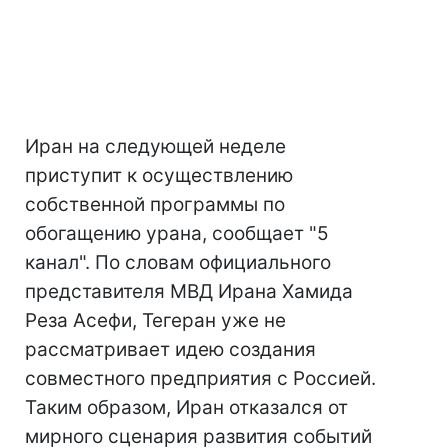
Иран на следующей неделе
приступит к осуществлению
собственной программы по
обогащению урана, сообщает "5
канал". По словам официального
представителя МВД Ирана Хамида
Реза Асефи, Тегеран уже не
рассматривает идею создания
совместного предприятия с Россией.
Таким образом, Иран отказался от
мирного сценария развития событий