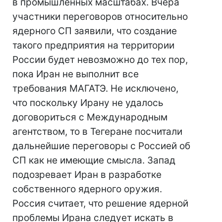
в промышленных масштабах. Вчера
участники переговоров относительно
ядерного СП заявили, что создание
такого предприятия на территории
России будет невозможно до тех пор,
пока Иран не выполнит все
требования МАГАТЭ. Не исключено,
что поскольку Ирану не удалось
договориться с Международным
агентством, то в Тегеране посчитали
дальнейшие переговоры с Россией об
СП как не имеющие смысла. Запад
подозревает Иран в разработке
собственного ядерного оружия.
Россия считает, что решение ядерной
проблемы Ирана следует искать в