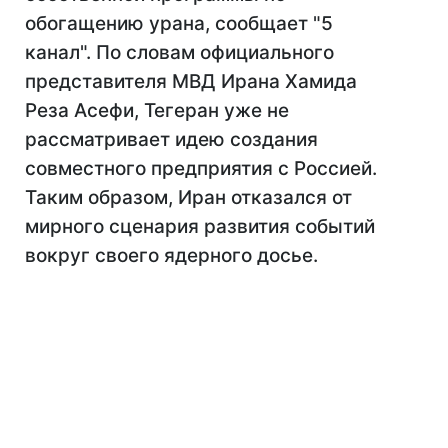
обогащению урана, сообщает "5
канал". По словам официального
представителя МВД Ирана Хамида
Реза Асефи, Тегеран уже не
рассматривает идею создания
совместного предприятия с Россией.
Таким образом, Иран отказался от
мирного сценария развития событий
вокруг своего ядерного досье.