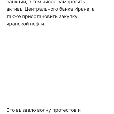
санкции, в том числе заморозить
активы Центрального банка Ирана, а
также приостановить закупку
иранской нефти.
Это вызвало волну протестов и