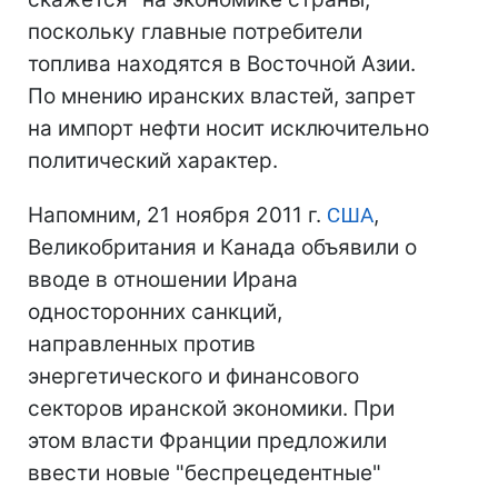
поскольку главные потребители
топлива находятся в Восточной Азии.
По мнению иранских властей, запрет
на импорт нефти носит исключительно
политический характер.
Напомним, 21 ноября 2011 г.
США
,
Великобритания и Канада объявили о
вводе в отношении Ирана
односторонних санкций,
направленных против
энергетического и финансового
секторов иранской экономики. При
этом власти Франции предложили
ввести новые "беспрецедентные"