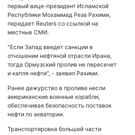
первый вице-президент Исламской
Республики Мохаммад Реза Рахими,
передает Reuters со ссылкой на
местные СМИ.
"Если Запад введет санкции в
отношении нефтяной отрасли Ирана,
тогда Ормузский пролив не пересечет
и капля нефти", - заявил Рахими.
Ранее дежурство в проливе несли
американские военные корабли,
обеспечивая безопасность поставок
нефти по акватории.
Транспортировка большей части