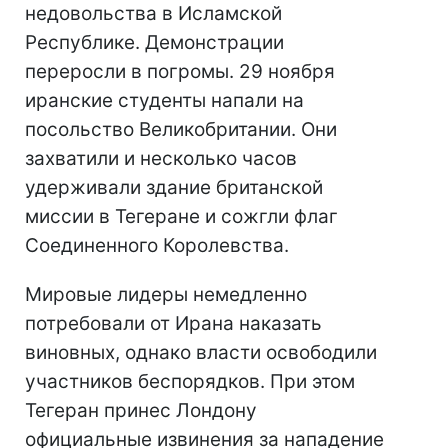
недовольства в Исламской
Республике. Демонстрации
переросли в погромы. 29 ноября
иранские студенты напали на
посольство Великобритании. Они
захватили и несколько часов
удерживали здание британской
миссии в Тегеране и сожгли флаг
Соединенного Королевства.
Мировые лидеры немедленно
потребовали от Ирана наказать
виновных, однако власти освободили
участников беспорядков. При этом
Тегеран принес Лондону
официальные извинения за нападение