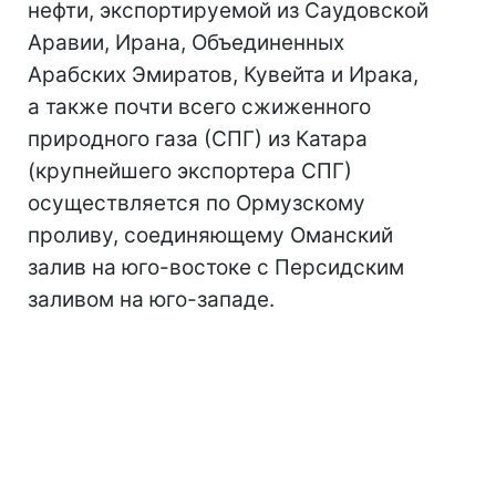
нефти, экспортируемой из Саудовской
Аравии, Ирана, Объединенных
Арабских Эмиратов, Кувейта и Ирака,
а также почти всего сжиженного
природного газа (СПГ) из Катара
(крупнейшего экспортера СПГ)
осуществляется по Ормузскому
проливу, соединяющему Оманский
залив на юго-востоке с Персидским
заливом на юго-западе.