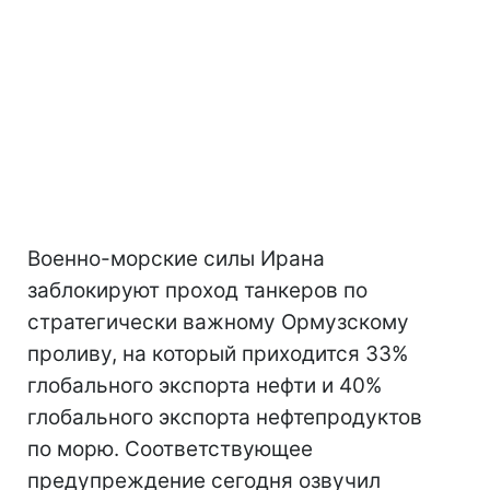
Военно-морские силы Ирана
заблокируют проход танкеров по
стратегически важному Ормузскому
проливу, на который приходится 33%
глобального экспорта нефти и 40%
глобального экспорта нефтепродуктов
по морю. Соответствующее
предупреждение сегодня озвучил