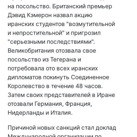
на посольство. Британский премьер
Дэвид Кэмерон назвал акцию
иранских студентов "возмутительной
и непростительной" и пригрозил
"серьезными последствиями".
Великобритания отозвала свое
посольство из Тегерана и
потребовала ото всех иранских
дипломатов покинуть Соединенное
Королевство в течение 48 часов.
Затем своих представителей в Иране
отозвали Германия, Франция,
Нидерланды и Италия.
Причиной новых санкций стал доклад
Международной организации по