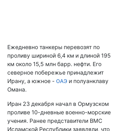
Ежедневно танкеры перевозят по
проливу шириной 6,4 км и длиной 195
км около 15,5 млн барр. нефти. Его
северное побережье принадлежит
Ирану, а южное -
ОАЭ
и полуанклаву
Омана.
Иран 23 декабря начал в Ормузском
проливе 10-дневные военно-морские
учения. Ранее представители ВМС
Исламской Республики заявляли, что