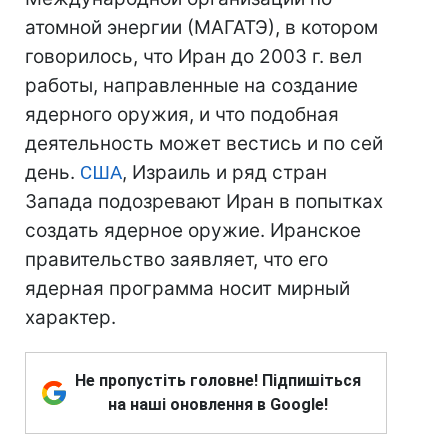
атомной энергии (МАГАТЭ), в котором
говорилось, что Иран до 2003 г. вел
работы, направленные на создание
ядерного оружия, и что подобная
деятельность может вестись и по сей
день.
США
, Израиль и ряд стран
Запада подозревают Иран в попытках
создать ядерное оружие. Иранское
правительство заявляет, что его
ядерная программа носит мирный
характер.
Не пропустіть головне! Підпишіться
на наші оновлення в Google!