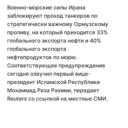
Военно-морские силы Ирана
заблокируют проход танкеров по
стратегически важному Ормузскому
проливу, на который приходится 33%
глобального экспорта нефти и 40%
глобального экспорта
нефтепродуктов по морю.
Соответствующее предупреждение
сегодня озвучил первый вице-
президент Исламской Республики
Мохаммад Реза Рахими, передает
Reuters со ссылкой на местные СМИ.