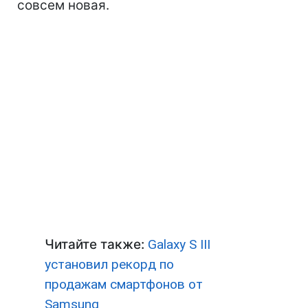
совсем новая.
Читайте также:
Galaxy S III
установил рекорд по
продажам смартфонов от
Samsung