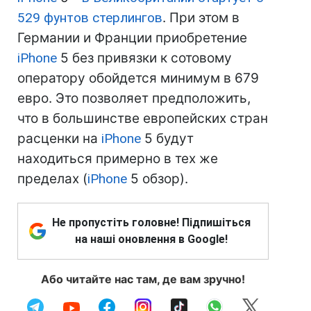
529 фунтов стерлингов
. При этом в
Германии и Франции приобретение
iPhone
5 без привязки к сотовому
оператору обойдется минимум в 679
евро. Это позволяет предположить,
что в большинстве европейских стран
расценки на
iPhone
5 будут
находиться примерно в тех же
пределах (
iPhone
5 обзор).
Не пропустіть головне! Підпишіться
на наші оновлення в Google!
Або читайте нас там, де вам зручно!