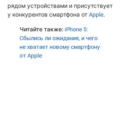
рядом устройствами и присутствует
у конкурентов смартфона от
Apple
.
Читайте также:
iPhone 5:
Сбылись ли ожидания, и чего
не хватает новому смартфону
от Apple