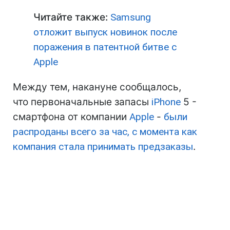
Читайте также:
Samsung
отложит выпуск новинок после
поражения в патентной битве с
Apple
Между тем, накануне сообщалось,
что первоначальные запасы
iPhone
5 -
смартфона от компании
Apple
-
были
распроданы всего за час, с момента как
компания стала принимать предзаказы
.