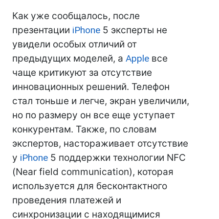
Как уже сообщалось, после
презентации
iPhone
5 эксперты не
увидели особых отличий от
предыдущих моделей, а
Apple
все
чаще критикуют за отсутствие
инновационных решений. Телефон
стал тоньше и легче, экран увеличили,
но по размеру он все еще уступает
конкурентам. Также, по словам
экспертов, настораживает отсутствие
у
iPhone
5 поддержки технологии NFC
(Near field communication), которая
используется для бесконтактного
проведения платежей и
синхронизации с находящимися