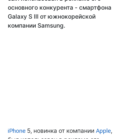
основного конкурента - смартфона
Galaxy S III от южнокорейской
компании Samsung.
iPhone
5, новинка от компании
Apple
,