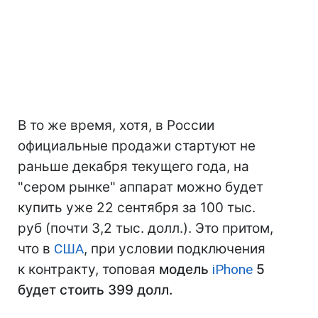
В то же время, хотя, в России
официальные продажи стартуют не
раньше декабря текущего года, на
"сером рынке" аппарат можно будет
купить уже 22 сентября за 100 тыс.
руб (почти 3,2 тыс. долл.). Это притом,
что в
США
, при условии подключения
к контракту, топовая
модель
iPhone
5
будет стоить 399 долл.