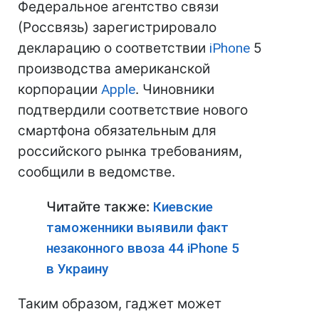
Федеральное агентство связи
(Россвязь) зарегистрировало
декларацию о соответствии
iPhone
5
производства американской
корпорации
Apple
. Чиновники
подтвердили соответствие нового
смартфона обязательным для
российского рынка требованиям,
сообщили в ведомстве.
Читайте также:
Киевские
таможенники выявили факт
незаконного ввоза 44 iPhone 5
в Украину
Таким образом, гаджет может