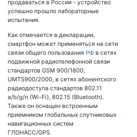
продаваться в России - устройство
успешно прошло лабораторные
испытания.
Как отмечается в декларации,
смартфон может применяться на сети
связи общего пользования
РФ
в сетях
подвижной радиотелефонной связи
стандартов GSM 900/1800,
UMTS900/2000, в сетях абонентского
радиодоступа стандартов 802.11
a/b/g/n (Wi-Fi), 802.15 (Bluetooth).
Также он оснащен встроенным
приемником глобальных спутниковых
навигационных систем
ГЛОНАСС/GPS.