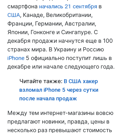
смартфона
начались 21 сентября
в
США
, Канаде, Великобритании,
Франции, Германии, Австралии,
Японии, Гонконге и Сингапуре. С
декабря продажи начнутся еще в 100
странах мира. В Украину и Россию
iPhone
5 официально поступит лишь в
декабре или начале следующего года.
Читайте также:
В США хакер
взломал iPhone 5 через сутки
после начала продаж
Между тем интернет-магазины вовсю
предлагают новинки, правда, цены в
несколько раз превышают стоимость