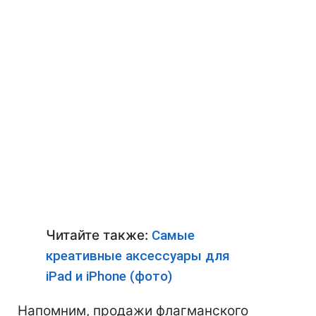
Читайте также:
Самые
креативные аксессуары для
iPad и iPhone (фото)
Напомним, продажи флагманского