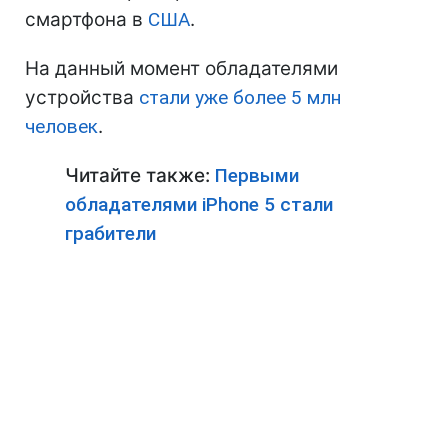
смартфона в
США
.
На данный момент обладателями
устройства
стали уже более 5 млн
человек
.
Читайте также:
Первыми
обладателями iPhone 5 стали
грабители