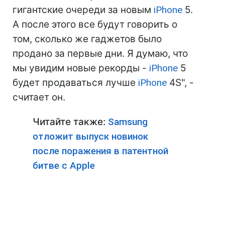
гигантские очереди за новым
iPhone
5.
А после этого все будут говорить о
том, сколько же гаджетов было
продано за первые дни. Я думаю, что
мы увидим новые рекорды -
iPhone
5
будет продаваться лучше
iPhone
4S", -
считает он.
Читайте также:
Samsung
отложит выпуск новинок
после поражения в патентной
битве с Apple