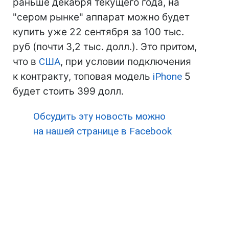
раньше декабря текущего года, на
"сером рынке" аппарат можно будет
купить уже 22 сентября за 100 тыс.
руб (почти 3,2 тыс. долл.). Это притом,
что в
США
, при условии подключения
к контракту, топовая модель
iPhone
5
будет стоить 399 долл.
Обсудить эту новость можно
на нашей странице в Facebook