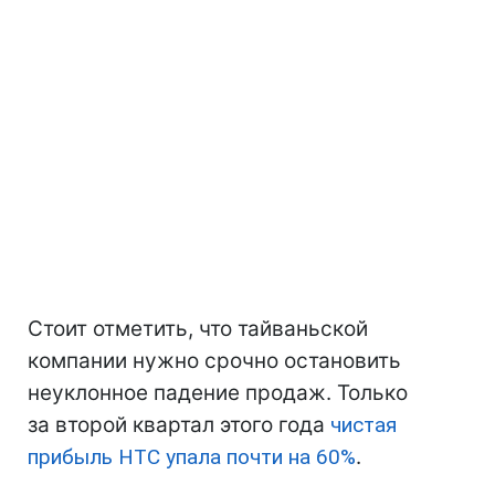
Стоит отметить, что тайваньской
компании нужно срочно остановить
неуклонное падение продаж. Только
за второй квартал этого года
чистая
прибыль НТС упала почти на 60%
.