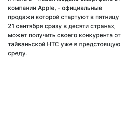
компании Apple, - официальные
продажи которой стартуют в пятницу
21 сентября сразу в десяти странах,
может получить своего конкурента от
тайваньской HTC уже в предстоящую
среду.