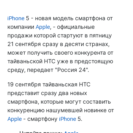
iPhone
5 - новая модель смартфона от
компании
Apple
, - официальные
продажи которой стартуют в пятницу
21 сентября сразу в десяти странах,
может получить своего конкурента от
тайваньской HTC уже в предстоящую
среду, передает "Россия 24".
19 сентября тайваньская HTC
представит сразу два новых
смартфона, которые могут составить
конкуренцию нашумевшей новинке от
Apple
- смартфону
iPhone
5.