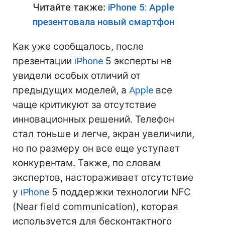
Читайте также:
iPhone 5: Apple
презентовала новый смартфон
Как уже сообщалось, после
презентации
iPhone
5 эксперты не
увидели особых отличий от
предыдущих моделей, а
Apple
все
чаще критикуют за отсутствие
инновационных решений. Телефон
стал тоньше и легче, экран увеличили,
но по размеру он все еще уступает
конкурентам. Также, по словам
экспертов, настораживает отсутствие
у
iPhone
5 поддержки технологии NFC
(Near field communication), которая
используется для бесконтактного