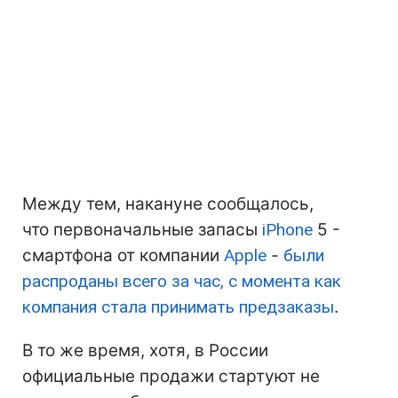
Между тем, накануне сообщалось,
что первоначальные запасы
iPhone
5 -
смартфона от компании
Apple
-
были
распроданы всего за час, с момента как
компания стала принимать предзаказы
.
В то же время, хотя, в России
официальные продажи стартуют не