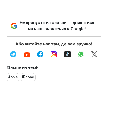
Не пропустіть головне! Підпишіться
на наші оновлення в Google!
Або читайте нас там, де вам зручно!
Більше по темі:
Apple
iPhone