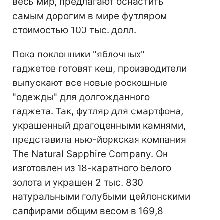
весь мир, предлагают оснастить
самым дорогим в мире футляром
стоимостью 100 тыс. долл.
Пока поклонники "яблочных"
гаджетов готовят кеш, производители
выпускают все новые роскошные
"одежды" для долгожданного
гаджета. Так, футляр для смартфона,
украшенный драгоценными камнями,
представила нью-йоркская компания
The Natural Sapphire Company. Он
изготовлен из 18-каратного белого
золота и украшен 2 тыс. 830
натуральными голубыми цейлонскими
сапфирами общим весом в 169,8