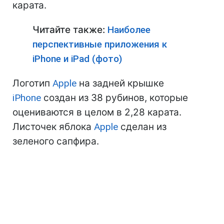
карата.
Читайте также:
Наиболее
перспективные приложения к
iPhone и iPad (фото)
Логотип
Apple
на задней крышке
iPhone
создан из 38 рубинов, которые
оцениваются в целом в 2,28 карата.
Листочек яблока
Apple
сделан из
зеленого сапфира.