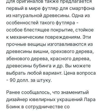
Для оригиналов также предлагается
первый в мире футляр для смартфона
из натуральной древесины. Одна из
особенностей такого футляра -
особое блестящее покрытие, стойкое
к механическим повреждениям. Эти
прочные вещицы изготавливаются из
древесины вишни, орехового дерева,
эбенового дерева, красного дерева,
древесины бубинга и др. Вы можете
выбрать любой вариант. Цена вопроса
- 90 долл. за штуку.
Ранее сообщалось, что знаменитый
дизайнер ювелирных украшений Лара
Боинк в сотрудничестве со