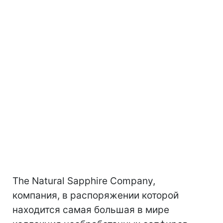
The Natural Sapphire Company,
компания, в распоряжении которой
находится самая большая в мире