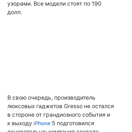
узорами. Все модели стоят по 190
долл.
В свою очередь, производитель
люксовых гаджетов Gresso не остался
в стороне от грандиозного события и
к выходу
iPhone
5 подготовился
основательно: компания создала