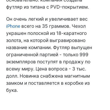
футляр из титана с PVD-покрытием.
Он очень легкий и увеличивает вес
iPhone
всего на 35 граммов. Чехол
украшен полоской из 18-каратного
золота, на которой выгравировано
название компании. Футляр выпущен
ограниченной партией - только 999
экземпляров поступят в продажу по
всему миру. Цена вопроса - 3 тыс.
долл. Новинка снабжена магнитным
замком и поставляется в коробке из
бука.