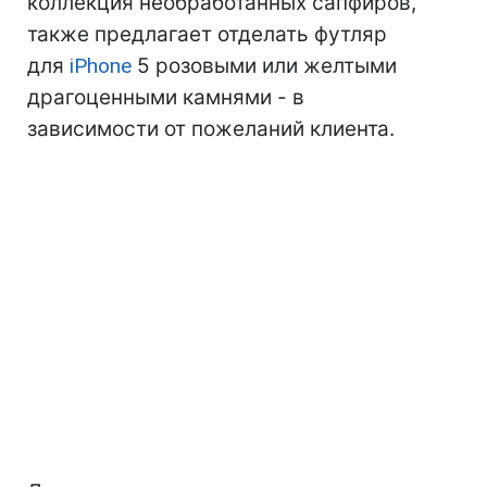
коллекция необработанных сапфиров,
также предлагает отделать футляр
для
iPhone
5 розовыми или желтыми
драгоценными камнями - в
зависимости от пожеланий клиента.