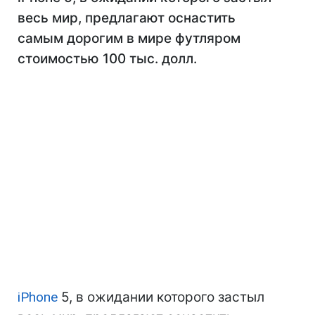
весь мир, предлагают оснастить
самым дорогим в мире футляром
стоимостью 100 тыс. долл.
iPhone
5, в ожидании которого застыл