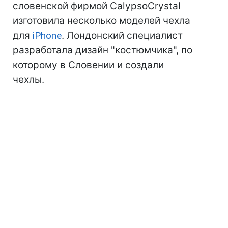
словенской фирмой CalypsoCrystal
изготовила несколько моделей чехла
для
iPhone
. Лондонский специалист
разработала дизайн "костюмчика", по
которому в Словении и создали
чехлы.