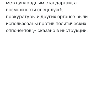
международным стандартам, а
возможности спецслужб,
прокуратуры и других органов были
использованы против политических
оппонентов",- сказано в инструкции.