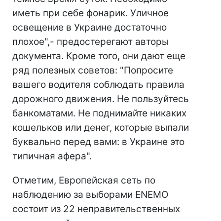
иметь при себе фонарик. Уличное
освещение в Украине достаточно
плохое",- предостерегают авторы
документа. Кроме того, они дают еще
ряд полезных советов: "Попросите
вашего водителя соблюдать правила
дорожного движения. Не пользуйтесь
банкоматами. Не поднимайте никаких
кошельков или денег, которые выпали
буквально перед вами: в Украине это
типичная афера".
Отметим, Европейская сеть по
наблюдению за выборами ENEMO
состоит из 22 неправительственных