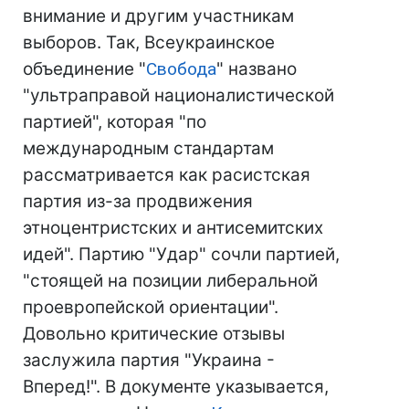
внимание и другим участникам
выборов. Так, Всеукраинское
объединение "
Свобода
" названо
"ультраправой националистической
партией", которая "по
международным стандартам
рассматривается как расистская
партия из-за продвижения
этноцентристских и антисемитских
идей". Партию "Удар" сочли партией,
"стоящей на позиции либеральной
проевропейской ориентации".
Довольно критические отзывы
заслужила партия "Украина -
Вперед!". В документе указывается,