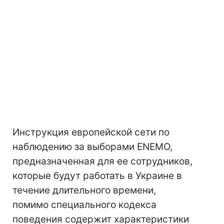
Инструкция европейской сети по
наблюдению за выборами ENEMO,
предназначенная для ее сотрудников,
которые будут работать в Украине в
течение длительного времени,
помимо специального кодекса
поведения содержит характеристики