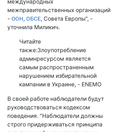
международных
межправительственных организаций
-
ООН
,
ОБСЕ
, Совета Европы", -
уточнила Миликич.
Читайте
также:Злоупотребление
админресурсом является
самым распространенным
нарушением избирательной
кампании в Украине, - ENEMO
В своей работе наблюдатели будут
руководствоваться кодексом
поведения. "Наблюдатели должны
строго придерживаться принципа