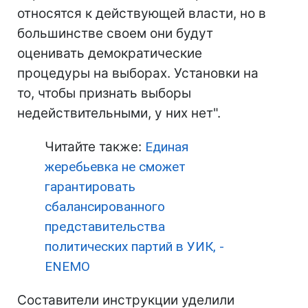
относятся к действующей власти, но в
большинстве своем они будут
оценивать демократические
процедуры на выборах. Установки на
то, чтобы признать выборы
недействительными, у них нет".
Читайте также:
Единая
жеребьевка не сможет
гарантировать
сбалансированного
представительства
политических партий в УИК, -
ENEMO
Составители инструкции уделили