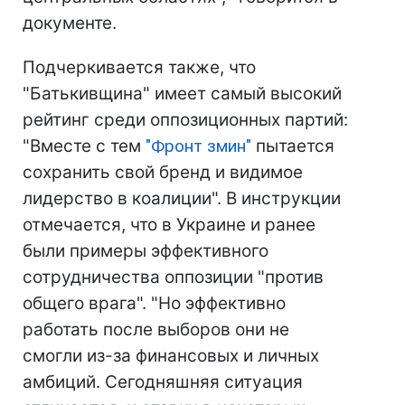
документе.
Подчеркивается также, что
"Батькивщина" имеет самый высокий
рейтинг среди оппозиционных партий:
"Вместе с тем
"Фронт змин"
пытается
сохранить свой бренд и видимое
лидерство в коалиции". В инструкции
отмечается, что в Украине и ранее
были примеры эффективного
сотрудничества оппозиции "против
общего врага". "Но эффективно
работать после выборов они не
смогли из-за финансовых и личных
амбиций. Сегодняшняя ситуация