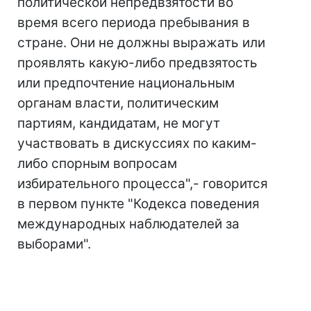
политической непредвзятости во
время всего периода пребывания в
стране. Они не должны выражать или
проявлять какую-либо предвзятость
или предпочтение национальным
органам власти, политическим
партиям, кандидатам, не могут
участвовать в дискуссиях по каким-
либо спорным вопросам
избирательного процесса",- говорится
в первом пункте "Кодекса поведения
международных наблюдателей за
выборами".