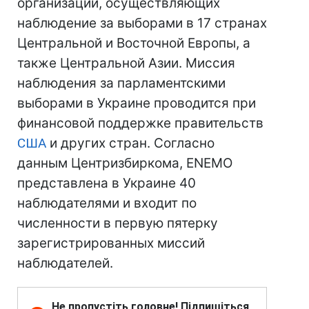
организаций, осуществляющих
наблюдение за выборами в 17 странах
Центральной и Восточной Европы, а
также Центральной Азии. Миссия
наблюдения за парламентскими
выборами в Украине проводится при
финансовой поддержке правительств
США
и других стран. Согласно
данным Центризбиркома, ENEMO
представлена в Украине 40
наблюдателями и входит по
численности в первую пятерку
зарегистрированных миссий
наблюдателей.
Не пропустіть головне! Підпишіться