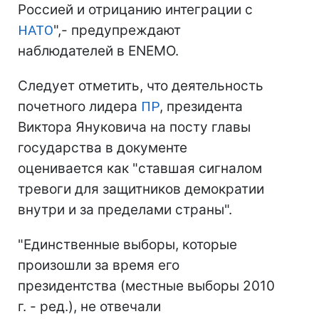
Россией и отрицанию интеграции с
НАТО
",- предупреждают
наблюдателей в ENEMO.
Следует отметить, что деятельность
почетного лидера
ПР
, президента
Виктора Януковича на посту главы
государства в документе
оценивается как "ставшая сигналом
тревоги для защитников демократии
внутри и за пределами страны".
"Единственные выборы, которые
произошли за время его
президентства (местные выборы 2010
г. - ред.), не отвечали