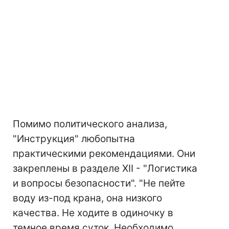
Помимо политического анализа,
"Инструкция" любопытна
практическими рекомендациями. Они
закреплены в разделе XII - "Логистика
и вопросы безопасности". "Не пейте
воду из-под крана, она низкого
качества. Не ходите в одиночку в
темное время суток. Необходимо