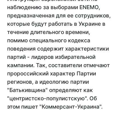
наблюдению за выборами ENEMO,
предназначенная для ее сотрудников,
которые будут работать в Украине в
течение длительного времени,
помимо специального кодекса
поведения содержит характеристики
партий - лидеров избирательной
кампании. Так, составители отмечают
пророссийский характер Партии
регионов, а идеологию партии
"Батькивщина" определяют как
"центристско-популистскую". Об
этом пишет "Коммерсант-Украина".