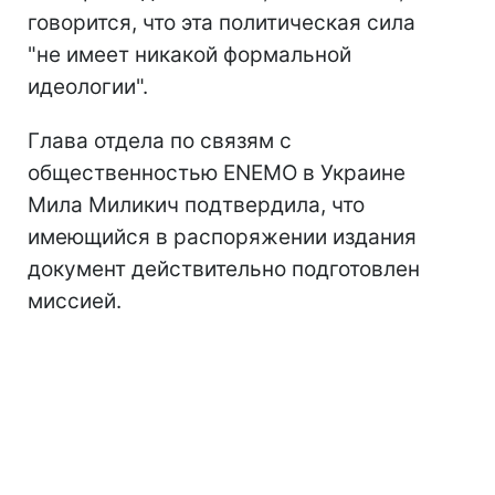
говорится, что эта политическая сила
"не имеет никакой формальной
идеологии".
Глава отдела по связям с
общественностью ENEMO в Украине
Мила Миликич подтвердила, что
имеющийся в распоряжении издания
документ действительно подготовлен
миссией.