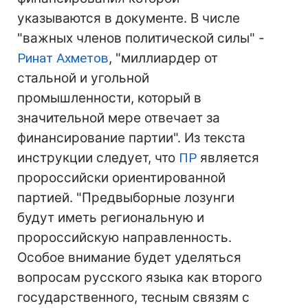
указываются в документе. В числе
"важных членов политической силы" -
Ринат Ахметов
, "миллиардер от
стальной и угольной
промышленности, который в
значительной мере отвечает за
финансирование партии". Из текста
инструкции следует, что
ПР
является
пророссийски ориентированной
партией. "Предвыборные лозунги
будут иметь региональную и
пророссийскую направленность.
Особое внимание будет уделяться
вопросам русского языка как второго
государственного, тесным связям с