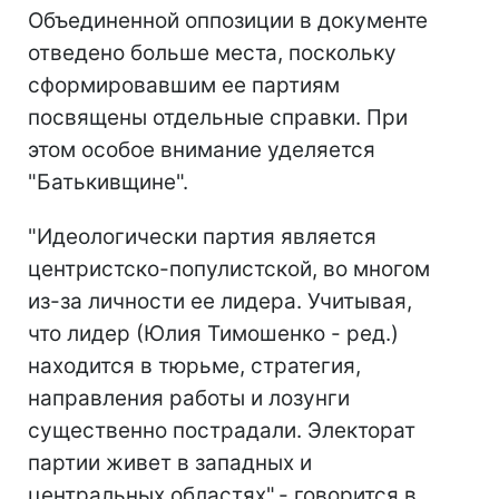
Объединенной оппозиции в документе
отведено больше места, поскольку
сформировавшим ее партиям
посвящены отдельные справки. При
этом особое внимание уделяется
"Батькивщине".
"Идеологически партия является
центристско-популистской, во многом
из-за личности ее лидера. Учитывая,
что лидер (Юлия Тимошенко - ред.)
находится в тюрьме, стратегия,
направления работы и лозунги
существенно пострадали. Электорат
партии живет в западных и
центральных областях",- говорится в