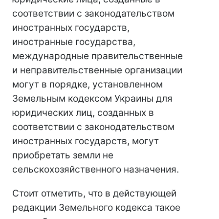
соответствии с законодательством
иностранных государств,
иностранные государства,
международные правительственные
и неправительственные организации
могут в порядке, установленном
Земельным кодексом Украины для
юридических лиц, созданных в
соответствии с законодательством
иностранных государств, могут
приобретать земли не
сельскохозяйственного назначения.
Стоит отметить, что в действующей
редакции Земельного кодекса такое