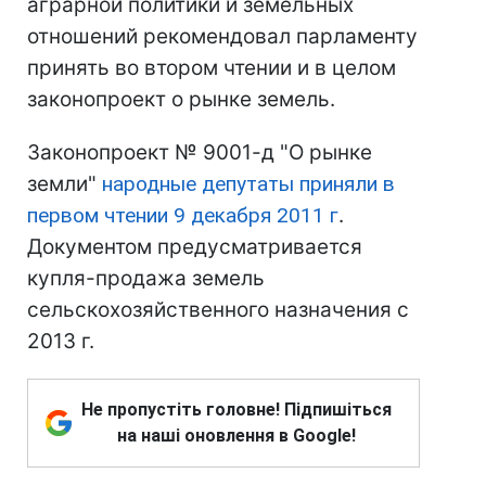
аграрной политики и земельных
отношений рекомендовал парламенту
принять во втором чтении и в целом
законопроект о рынке земель.
Законопроект № 9001-д "О рынке
земли"
народные депутаты приняли в
первом чтении 9 декабря 2011 г
.
Документом предусматривается
купля-продажа земель
сельскохозяйственного назначения с
2013 г.
Не пропустіть головне! Підпишіться
на наші оновлення в Google!