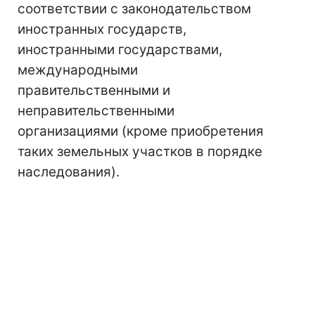
соответствии с законодательством
иностранных государств,
иностранными государствами,
международными
правительственными и
неправительственными
организациями (кроме приобретения
таких земельных участков в порядке
наследования).