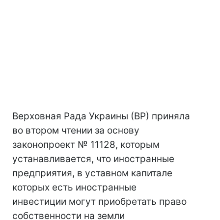
Верховная Рада Украины (ВР) приняла
во втором чтении за основу
законопроект № 11128, которым
устанавливается, что иностранные
предприятия, в уставном капитале
которых есть иностранные
инвестиции могут приобретать право
собственности на земли