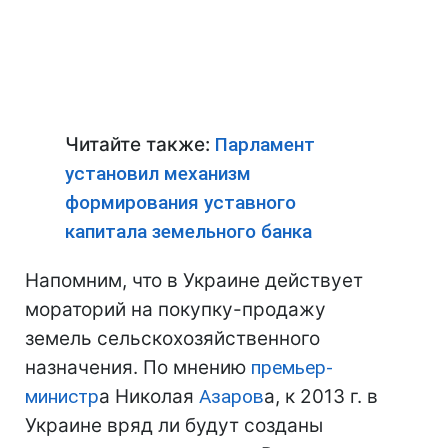
Читайте также:
Парламент
установил механизм
формирования уставного
капитала земельного банка
Напомним, что в Украине действует
мораторий на покупку-продажу
земель сельскохозяйственного
назначения. По мнению
премьер-
министр
а Николая
Азаров
а, к 2013 г. в
Украине вряд ли будут созданы