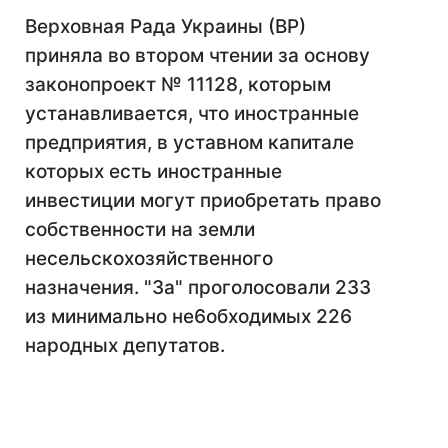
Верховная Рада Украины (ВР)
приняла во втором чтении за основу
законопроект № 11128, которым
устанавливается, что иностранные
предприятия, в уставном капитале
которых есть иностранные
инвестиции могут приобретать право
собственности на земли
несельскохозяйственного
назначения. "За" проголосовали 233
из минимально не6обходимых 226
народных депутатов.