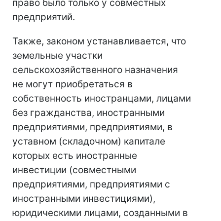
право было только у совместных
предприятий.
Также, законом устанавливается, что
земельные участки
сельскохозяйственного назначения
не могут приобретаться в
собственность иностранцами, лицами
без гражданства, иностранными
предприятиями, предприятиями, в
уставном (складочном) капитале
которых есть иностранные
инвестиции (совместными
предприятиями, предприятиями с
иностранными инвестициями),
юридическими лицами, созданными в