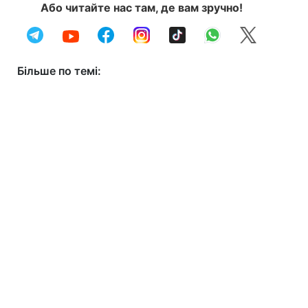
Або читайте нас там, де вам зручно!
Більше по темі: