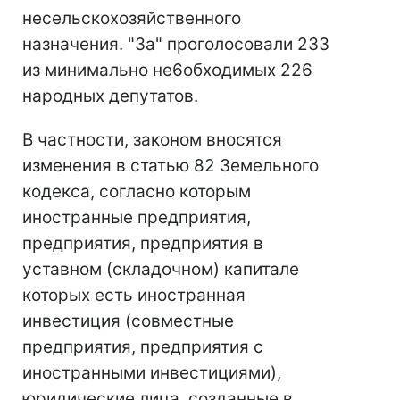
несельскохозяйственного
назначения. "За" проголосовали 233
из минимально не6обходимых 226
народных депутатов.
В частности, законом вносятся
изменения в статью 82 Земельного
кодекса, согласно которым
иностранные предприятия,
предприятия, предприятия в
уставном (складочном) капитале
которых есть иностранная
инвестиция (совместные
предприятия, предприятия с
иностранными инвестициями),
юридические лица, созданные в