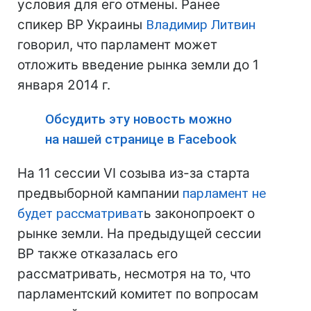
условия для его отмены.
Ранее
спикер ВР Украины
Владимир Литвин
говорил, что парламент может
отложить введение рынка земли до 1
января 2014 г.
Обсудить эту новость можно
на нашей странице в Facebook
На 11 сессии VI созыва из-за старта
предвыборной кампании
парламент не
будет рассматриват
ь законопроект о
рынке земли. На предыдущей сессии
ВР также отказалась его
рассматривать, несмотря на то, что
парламентский комитет по вопросам