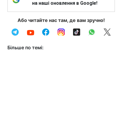
на наші оновлення в Google!
Або читайте нас там, де вам зручно!
Більше по темі: