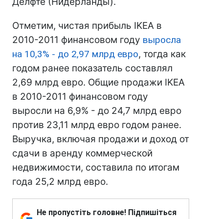
Делфте (Нидерланды).
Отметим, чистая прибыль IKEA в
2010-2011 финансовом году
выросла
на 10,3% - до 2,97 млрд евро
, тогда как
годом ранее показатель составлял
2,69 млрд евро. Общие продажи IKEA
в 2010-2011 финансовом году
выросли на 6,9% - до 24,7 млрд евро
против 23,11 млрд евро годом ранее.
Выручка, включая продажи и доход от
сдачи в аренду коммерческой
недвижимости, составила по итогам
года 25,2 млрд евро.
Не пропустіть головне! Підпишіться