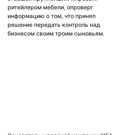
ритейлером мебели, опроверг
информацию о том, что принял
решение передать контроль над
бизнесом своим троим сыновьям.