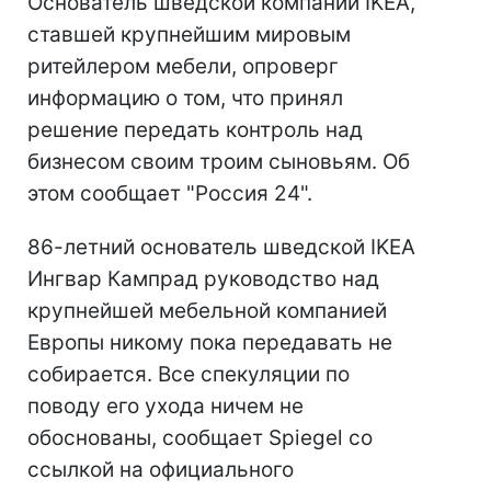
Основатель шведской компании IKEA,
ставшей крупнейшим мировым
ритейлером мебели, опроверг
информацию о том, что принял
решение передать контроль над
бизнесом своим троим сыновьям. Об
этом сообщает "Россия 24".
86-летний основатель шведской IKEA
Ингвар Кампрад руководство над
крупнейшей мебельной компанией
Европы никому пока передавать не
собирается. Все спекуляции по
поводу его ухода ничем не
обоснованы, сообщает Spiegel со
ссылкой на официального