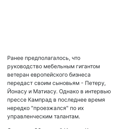
Ранее предполагалось, что
руководство мебельным гигантом
ветеран европейского бизнеса
передаст своим сыновьям - Петеру,
Йонасу и Матиасу. Однако в интервью
прессе Кампрад в последнее время
нередко "проезжался" по их
управленческим талантам.