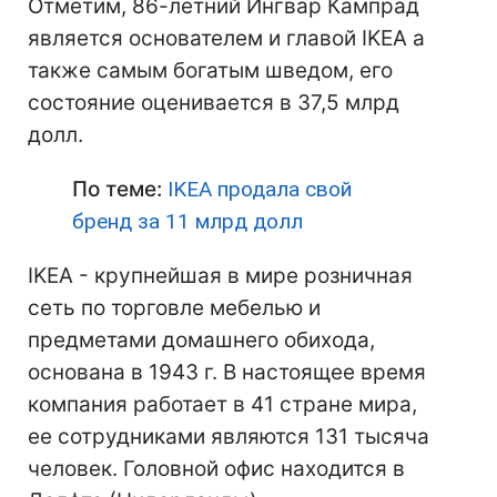
Отметим, 86-летний Ингвар Кампрад
является основателем и главой IKEA а
также самым богатым шведом, его
состояние оценивается в 37,5 млрд
долл.
По теме:
IKEA продала свой
бренд за 11 млрд долл
IKEA - крупнейшая в мире розничная
сеть по торговле мебелью и
предметами домашнего обихода,
основана в 1943 г. В настоящее время
компания работает в 41 стране мира,
ее сотрудниками являются 131 тысяча
человек. Головной офис находится в