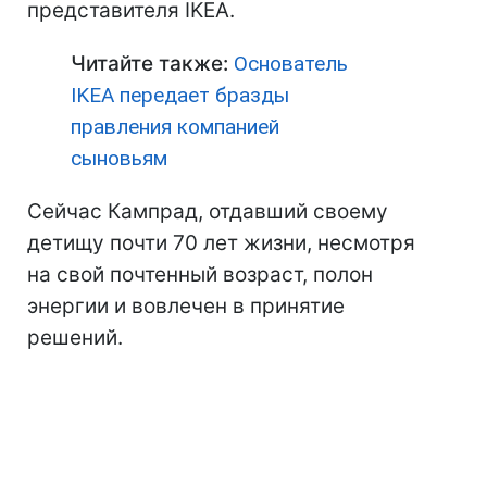
представителя IKEA.
Читайте также:
Основатель
IKEA передает бразды
правления компанией
сыновьям
Сейчас Кампрад, отдавший своему
детищу почти 70 лет жизни, несмотря
на свой почтенный возраст, полон
энергии и вовлечен в принятие
решений.