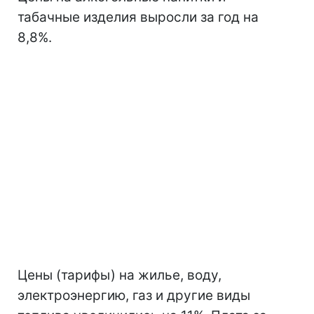
табачные изделия выросли за год на
8,8%.
Цены (тарифы) на жилье, воду,
электроэнергию, газ и другие виды