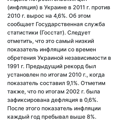
(инфляция) в Украине в 2011 г. против
2010 г. вырос на 4,6%. Об этом
сообщает Государственная служба
статистики (Госстат). Следует
отметить, что это самый низкий
показатель инфляции со времен
обретения Украиной независимости в
1991 г. Предыдущий рекорд был
установлен по итогам 2010 г., когда
показатель составил 9,1%. Отметим
также, что по итогам 2002 г. была
зафиксирована дефляция в 0,6%.
После этого показатель инфляции
каждый год пребывал выше 8%.