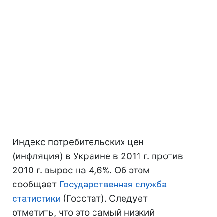
Индекс потребительских цен
(инфляция) в Украине в 2011 г. против
2010 г. вырос на 4,6%. Об этом
сообщает
Государственная служба
статистики
(Госстат). Следует
отметить, что это самый низкий