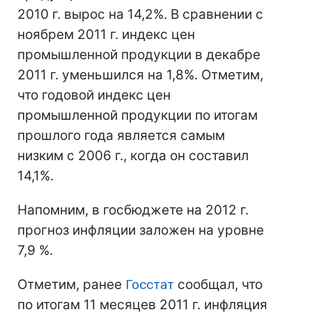
2010 г. вырос на 14,2%. В сравнении с
ноябрем 2011 г. индекс цен
промышленной продукции в декабре
2011 г. уменьшился на 1,8%. Отметим,
что годовой индекс цен
промышленной продукции по итогам
прошлого года является самым
низким с 2006 г., когда он составил
14,1%.
Напомним, в госбюджете на 2012 г.
прогноз инфляции заложен на уровне
7,9 %.
Отметим, ранее
Госстат
сообщал, что
по итогам 11 месяцев 2011 г. инфляция