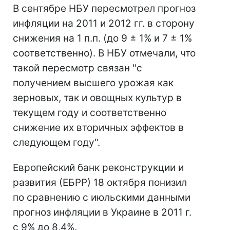
В сентябре НБУ пересмотрел прогноз
инфляции на 2011 и 2012 гг. в сторону
снижения на 1 п.п. (до 9 ± 1% и 7 ± 1%
соответственно). В НБУ отмечали, что
такой пересмотр связан "с
получением высшего урожая как
зерновых, так и овощных культур в
текущем году и соответственно
снижение их вторичных эффектов в
следующем году".
Европейский банк реконструкции и
развития (ЕБРР) 18 октября понизил
по сравнению с июльскими данными
прогноз инфляции в Украине в 2011 г.
с 9% до 8,4%.