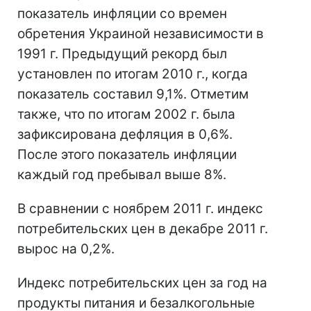
показатель инфляции со времен
обретения Украиной независимости в
1991 г. Предыдущий рекорд был
установлен по итогам 2010 г., когда
показатель составил 9,1%. Отметим
также, что по итогам 2002 г. была
зафиксирована дефляция в 0,6%.
После этого показатель инфляции
каждый год пребывал выше 8%.
В сравнении с ноябрем 2011 г. индекс
потребительских цен в декабре 2011 г.
вырос на 0,2%.
Индекс потребительских цен за год на
продукты питания и безалкогольные