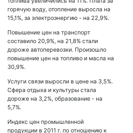
топлива увеличились на 11%. Плата за
горячую воду, отопление выросла на
15,1%, за электроэнергию - на 22,9%.
Повышение цен на транспорт
составило 20,9%, на 21,8% стали
дороже автоперевозки. Произошло
повышение цен на топливо и масла на
30,9%.
Услуги связи выросли в цене на 3,5%.
Сфера отдыха и культуры стала
дороже на 3,2%, образование - на
5,7%.
Индекс цен промышленной
продукции в 2011 г. по отношению к