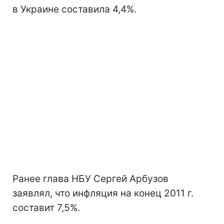
в Украине составила 4,4%.
Ранее глава НБУ Сергей Арбузов
заявлял, что инфляция на конец 2011 г.
составит 7,5%.