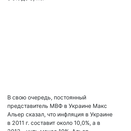
В свою очередь, постоянный
представитель МВФ в Украине Макс
Альер сказал, что инфляция в Украине
в 2011 г. составит около 10,0%, а в