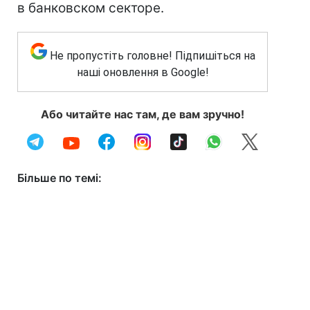
в банковском секторе.
Не пропустіть головне! Підпишіться на
наші оновлення в Google!
Або читайте нас там, де вам зручно!
Більше по темі: