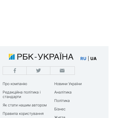
RU
|
UA
Про компанію
Новини України
Редакційна політика і
Аналітика
стандарти
Політика
Як стати нашим автором
Бізнес
Правила користування
Життя