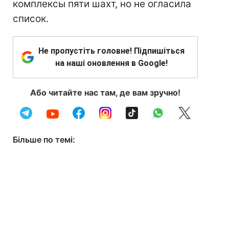
комплексы пяти шахт, но не огласила
список.
Не пропустіть головне! Підпишіться
на наші оновлення в Google!
Або читайте нас там, де вам зручно!
Більше по темі: