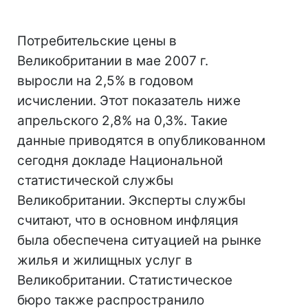
Потребительские цены в
Великобритании в мае 2007 г.
выросли на 2,5% в годовом
исчислении. Этот показатель ниже
апрельского 2,8% на 0,3%. Такие
данные приводятся в опубликованном
сегодня докладе Национальной
статистической службы
Великобритании. Эксперты службы
считают, что в основном инфляция
была обеспечена ситуацией на рынке
жилья и жилищных услуг в
Великобритании. Статистическое
бюро также распространило