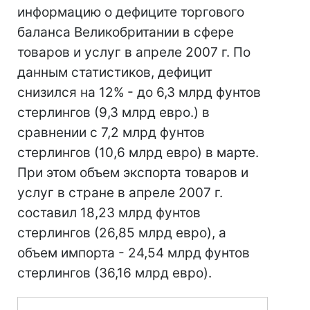
информацию о дефиците торгового
баланса Великобритании в сфере
товаров и услуг в апреле 2007 г. По
данным статистиков, дефицит
снизился на 12% - до 6,3 млрд фунтов
стерлингов (9,3 млрд евро.) в
сравнении с 7,2 млрд фунтов
стерлингов (10,6 млрд евро) в марте.
При этом объем экспорта товаров и
услуг в стране в апреле 2007 г.
составил 18,23 млрд фунтов
стерлингов (26,85 млрд евро), а
объем импорта - 24,54 млрд фунтов
стерлингов (36,16 млрд евро).