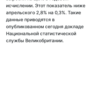
исчислении. Этот показатель ниже
апрельского 2,8% на 0,3%. Такие
данные приводятся в
опубликованном сегодня докладе
Национальной статистической
службы Великобритании.