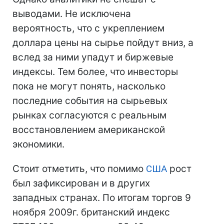
выводами. Не исключена
вероятность, что с укреплением
доллара цены на сырье пойдут вниз, а
вслед за ними упадут и биржевые
индексы. Тем более, что инвесторы
пока не могут понять, насколько
последние события на сырьевых
рынках согласуются с реальным
восстановлением американской
экономики.
Стоит отметить, что помимо
США
рост
был зафиксирован и в других
западных странах. По итогам торгов 9
ноября 2009г. британский индекс