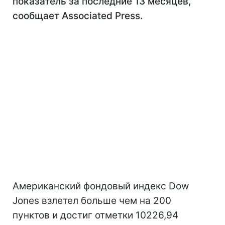
показатель за последние 13 месяцев,
сообщает Associated Press.
Американский фондовый индекс Dow
Jones взлетел больше чем на 200
пунктов и достиг отметки 10226,94