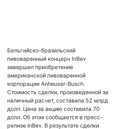
Бельгийско-бразильский
пивоваренный концерн InBev
завершил приобретение
американской пивоваренной
корпорации Anheuser-Busch.
Стоимость сделки, произведенной за
наличный расчет, составила 52 млрд
долл. Цена за акцию составила 70
долл. Об этом сообщается в пресс-
релизе InBev. В результате сделки