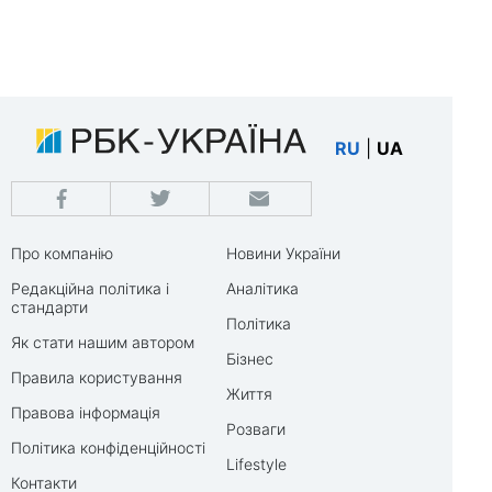
RU
|
UA
Про компанію
Новини України
Редакційна політика і
Аналітика
стандарти
Політика
Як стати нашим автором
Бізнес
Правила користування
Життя
Правова інформація
Розваги
Політика конфіденційності
Lifestyle
Контакти