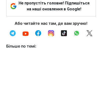
Не пропустіть головне! Підпишіться
на наші оновлення в Google!
Або читайте нас там, де вам зручно!
Більше по темі: