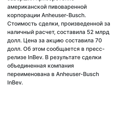
американской пивоваренной
корпорации Anheuser-Busch.
Стоимость сделки, произведенной за
наличный расчет, составила 52 млрд
долл. Цена за акцию составила 70
долл. Об этом сообщается в пресс-
релизе InBev. В результате сделки
объединенная компания
переименована в Anheuser-Busch
InBev.