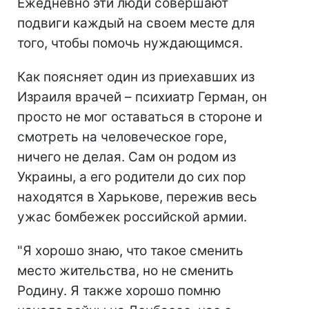
Ежедневно эти люди совершают
подвиги каждый на своем месте для
того, чтобы помочь нуждающимся.
Как поясняет один из приехавших из
Израиля врачей – психиатр Герман, он
просто не мог оставаться в стороне и
смотреть на человеческое горе,
ничего не делая. Сам он родом из
Украины, а его родители до сих пор
находятся в Харькове, пережив весь
ужас бомбежек российской армии.
"Я хорошо знаю, что такое сменить
место жительства, но не сменить
Родину. Я также хорошо помню