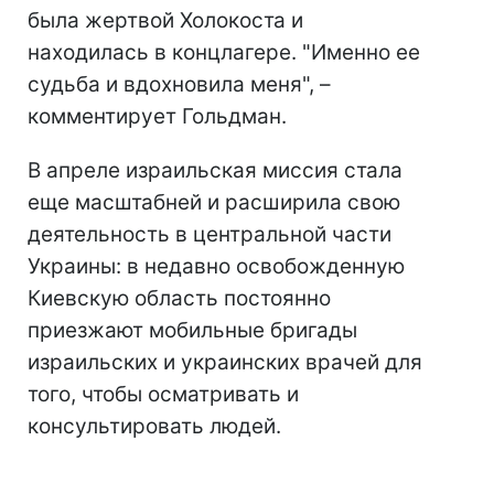
была жертвой Холокоста и
находилась в концлагере. "Именно ее
судьба и вдохновила меня", –
комментирует Гольдман.
В апреле израильская миссия стала
еще масштабней и расширила свою
деятельность в центральной части
Украины: в недавно освобожденную
Киевскую область постоянно
приезжают мобильные бригады
израильских и украинских врачей для
того, чтобы осматривать и
консультировать людей.