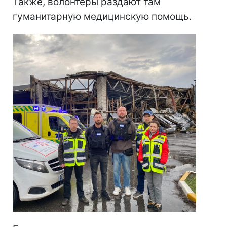
Также, волонтеры раздают там
гуманитарную медицинскую помощь.