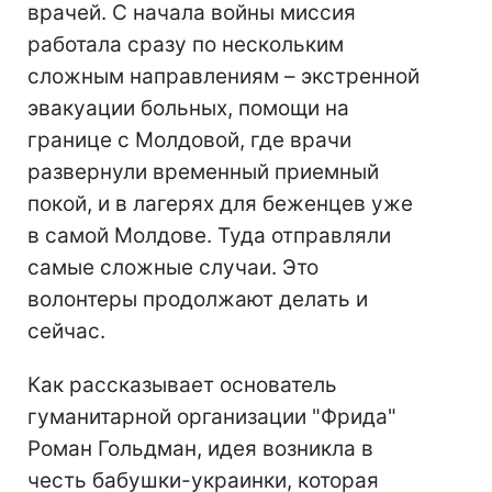
врачей. С начала войны миссия
работала сразу по нескольким
сложным направлениям – экстренной
эвакуации больных, помощи на
границе с Молдовой, где врачи
развернули временный приемный
покой, и в лагерях для беженцев уже
в самой Молдове. Туда отправляли
самые сложные случаи. Это
волонтеры продолжают делать и
сейчас.
Как рассказывает основатель
гуманитарной организации "Фрида"
Роман Гольдман, идея возникла в
честь бабушки-украинки, которая