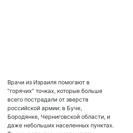
Врачи из Израиля помогают в
"горячих" точках, которые больше
всего пострадали от зверств
российской армии: в Буче,
Бородянке, Черниговской области, и
даже небольших населенных пунктах.