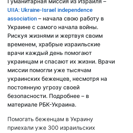
Гуманитарная миссия из Израиля –
UIIA: Ukraine-Israel independence
association
– начала свою работу в
Украине с самого начала войны.
Рискуя жизнями и жертвуя своим
временем, храбрые израильские
врачи каждый день помогают
украинцам и спасают их жизни. Врачи
миссии помогли уже тысячам
украинских беженцев, несмотря на
постоянную угрозу своей
безопасности. Подробнее – в
материале РБК-Украина.
Помогать беженцам в Украину
приехали уже 300 израильских