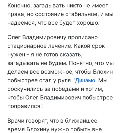
Конечно, загадывать никто не имеет
права, но состояние стабильное, и мы
надеемся, что все будет хорошо.
Олег Владимировичу прописано
стационарное лечение. Какой срок
нужен - я не готов сказать,
загадывать не будем. Понятно, что мы
делаем все возможное, чтобы Блохин
побыстрее стал у руля "
Динамо
. Мы
соскучились за победами и хотим,
чтобы Олег Владимирович побыстрее
поправился".
Врачи говорят, что в ближайшее
время Блохину нужно побыть вне