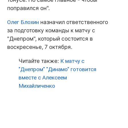
поправился он".
Олег Блохин
назначил ответственного
за подготовку команды к матчу с
"Днепром", который состоится в
воскресенье, 7 октября.
Читайте также:
К матчу с
"Днепром" "Динамо" готовится
вместе с Алексеем
Михайличенко