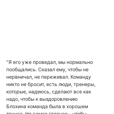
"Я его уже проведал, мы нормально
пообщались. Сказал ему, чтобы не
нервничал, не переживал. Команду
никто не бросит, есть люди, тренеры,
которые, надеюсь, сделают все как
надо, чтобы к выздоровлению
Блохина команда была в хорошем
тонусе. Но самое главное - чтобы