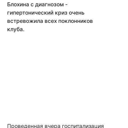
Блохина с диагнозом -
гипертонический криз очень
встревожила всех поклонников
клуба.
Проведенная вчера госпитализация