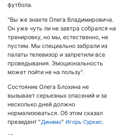
футбола.
"Вы же знаете Олега Владимировича.
Он уже чуть ли не завтра собрался на
тренировку, но мы, естественно, не
пустим. Мы специально забрали из
палаты телевизор и запретили все
проведывания. Эмоциональность
может пойти не на пользу".
Cостояние Олега Блохина не
вызывает серьезных опасений и за
несколько дней должно
нормализоваться. Об этом сказал
президент "
Динамо
"
Игорь Суркис
.