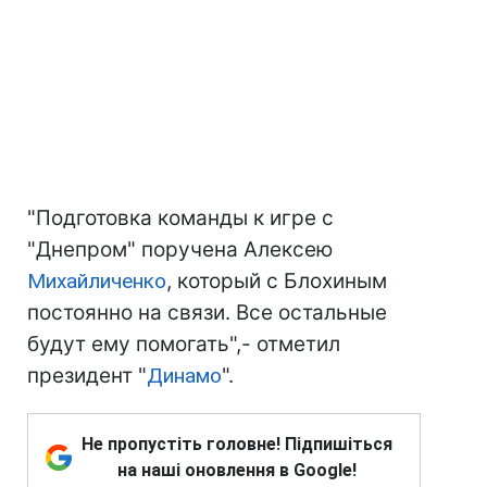
"Подготовка команды к игре с
"Днепром" поручена Алексею
Михайличенко
, который с Блохиным
постоянно на связи. Все остальные
будут ему помогать",- отметил
президент "
Динамо
".
Не пропустіть головне! Підпишіться
на наші оновлення в Google!