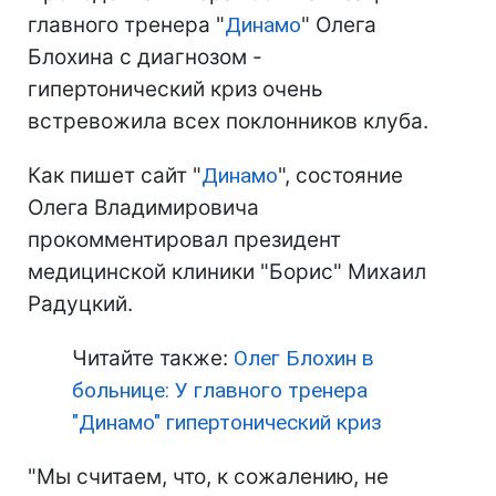
главного тренера "
Динамо
" Олега
Блохина с диагнозом -
гипертонический криз очень
встревожила всех поклонников клуба.
Как пишет сайт "
Динамо
", состояние
Олега Владимировича
прокомментировал президент
медицинской клиники "Борис" Михаил
Радуцкий.
Читайте также:
Олег Блохин в
больнице: У главного тренера
"Динамо" гипертонический криз
"Мы считаем, что, к сожалению, не