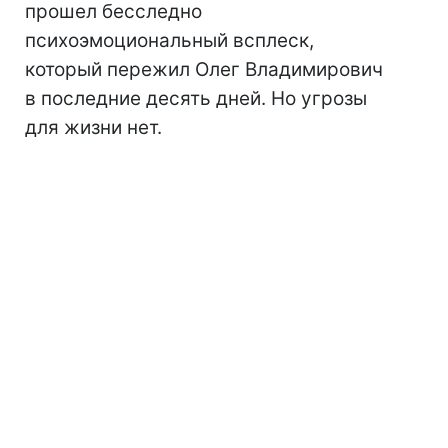
прошел бесследно
психоэмоциональный всплеск,
который пережил Олег Владимирович
в последние десять дней. Но угрозы
для жизни нет.