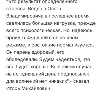
"Это результат определенного
стресса. Ведь на Олега
Владимировича в последнее время
свалилась большая нагрузка, прежде
всего психологическая. Но, надеюсь,
пройдет 4-5 дней в спокойном
режиме, и состояние нормализуется.
Он парень здоровый, его
обследовали. Будем надеяться, что
все будет хорошо. Во всяком случае,
на сегодняшний день предпосылок
для волнений нет никаких",- сказал
Игорь Михайлович.