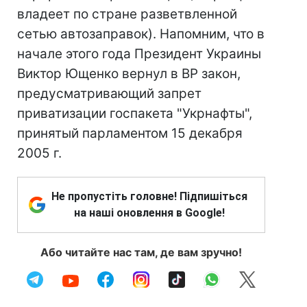
владеет по стране разветвленной
сетью автозаправок). Напомним, что в
начале этого года Президент Украины
Виктор Ющенко вернул в ВР закон,
предусматривающий запрет
приватизации госпакета "Укрнафты",
принятый парламентом 15 декабря
2005 г.
Не пропустіть головне! Підпишіться
на наші оновлення в Google!
Або читайте нас там, де вам зручно!