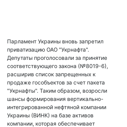
Парламент Украины вновь запретил
приватизацию ОАО "Укрнафта".
Депутаты проголосовали за принятие
соответствующего закона (№8019-6),
расширив список запрещенных к
продаже гособъектов за счет пакета
"Укрнафты". Таким образом, возросли
шансы формирования вертикально-
интегрированной нефтяной компании
Украины (ВИНК) на базе активов
компании, которая обеспечивает