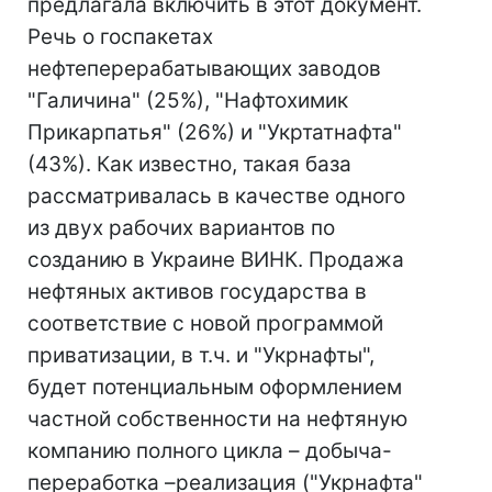
предлагала включить в этот документ.
Речь о госпакетах
нефтеперерабатывающих заводов
"Галичина" (25%), "Нафтохимик
Прикарпатья" (26%) и "Укртатнафта"
(43%). Как известно, такая база
рассматривалась в качестве одного
из двух рабочих вариантов по
созданию в Украине ВИНК. Продажа
нефтяных активов государства в
соответствие с новой программой
приватизации, в т.ч. и "Укрнафты",
будет потенциальным оформлением
частной собственности на нефтяную
компанию полного цикла – добыча-
переработка –реализация ("Укрнафта"