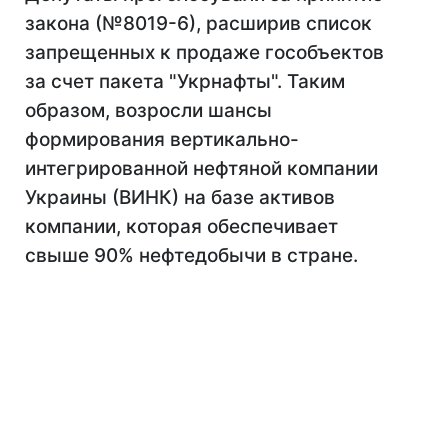
закона (№8019-6), расширив список
запрещенных к продаже гособъектов
за счет пакета "Укрнафты". Таким
образом, возросли шансы
формирования вертикально-
интегрированной нефтяной компании
Украины (ВИНК) на базе активов
компании, которая обеспечивает
свыше 90% нефтедобычи в стране.