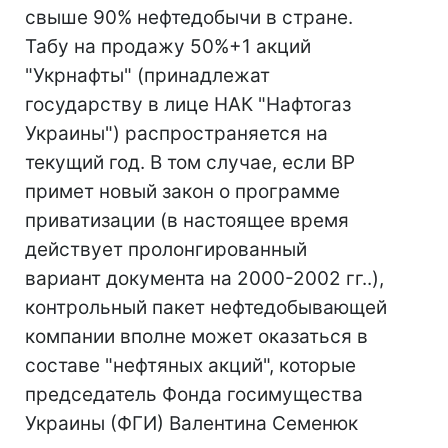
свыше 90% нефтедобычи в стране.
Табу на продажу 50%+1 акций
"Укрнафты" (принадлежат
государству в лице НАК "Нафтогаз
Украины") распространяется на
текущий год. В том случае, если ВР
примет новый закон о программе
приватизации (в настоящее время
действует пролонгированный
вариант документа на 2000-2002 гг..),
контрольный пакет нефтедобывающей
компании вполне может оказаться в
составе "нефтяных акций", которые
председатель Фонда госимущества
Украины (ФГИ) Валентина Семенюк