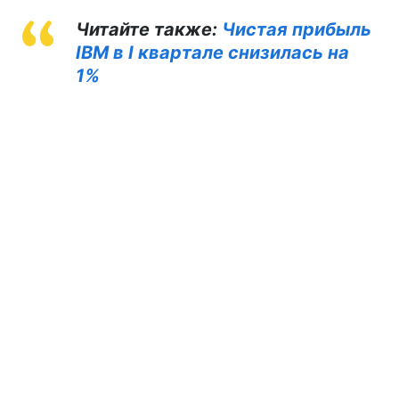
Читайте также:
Чистая прибыль
IBM в I квартале снизилась на
1%