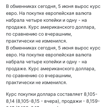
В обменниках сегодня, 5 июня вырос курс
евро. На покупке европейская валюта
набрала четыре копейки и одну - на
продаже. Курс американского доллара,
по сравнению со вчерашним,
практически не изменился.
В обменниках сегодня, 5 июня вырос курс
евро. На покупке европейская валюта
набрала четыре копейки и одну - на
продаже. Курс американского доллара,
по сравнению со вчерашним,
практически не изменился.
Курс покупки доллара составляет 8,105-
8,14 (8,105-8,15 - вчера), продажи - 8,159-