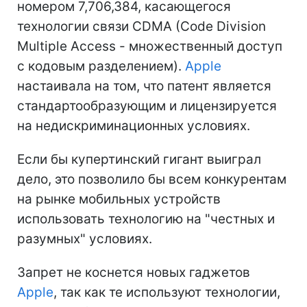
номером 7,706,384, касающегося
технологии связи CDMA (Code Division
Multiple Access - множественный доступ
с кодовым разделением).
Apple
настаивала на том, что патент является
стандартообразующим и лицензируется
на недискриминационных условиях.
Если бы купертинский гигант выиграл
дело, это позволило бы всем конкурентам
на рынке мобильных устройств
использовать технологию на "честных и
разумных" условиях.
Запрет не коснется новых гаджетов
Apple
, так как те используют технологии,