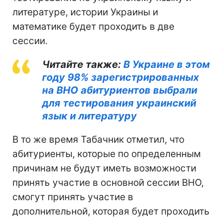
литературе, истории Украины и
математике будет проходить в две
сессии.
Читайте также:
В Украине в этом
году 98% зарегистрированных
на ВНО абитуриентов выбрали
для тестирования украинский
язык и литературу
В то же время Табачник отметил, что
абитуриенты, которые по определенным
причинам не будут иметь возможности
принять участие в основной сессии ВНО,
смогут принять участие в
дополнительной, которая будет проходить