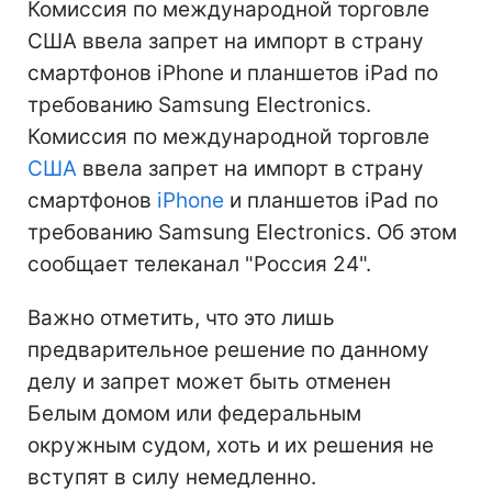
Комиссия по международной торговле
США ввела запрет на импорт в страну
смартфонов iPhone и планшетов iPad по
требованию Samsung Electronics.
Комиссия по международной торговле
США
ввела запрет на импорт в страну
смартфонов
iPhone
и планшетов iPad по
требованию Samsung Electronics. Об этом
сообщает телеканал "Россия 24".
Важно отметить, что это лишь
предварительное решение по данному
делу и запрет может быть отменен
Белым домом или федеральным
окружным судом, хоть и их решения не
вступят в силу немедленно.