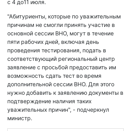
с 4 до11 июля.
"Абитуриенты, которые по уважительным
причинам не смогли принять участие в
основной сессии ВНО, могут в течение
пяти рабочих дней, включая день
проведения тестирования, подать в
соответствующий региональный центр
заявление с просьбой предоставить им
возможность сдать тест во время
дополнительной сессии ВНО. Для этого
нужно добавить к заявлению документы в
подтверждение наличия таких
уважительных причин", - подчеркнул
министр.