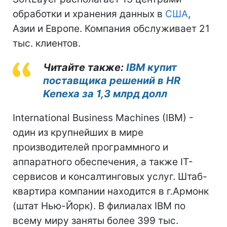
обработки и хранения данных в
США
,
Азии и Европе. Компания обслуживает 21
тыс. клиентов.
Читайте также:
IBM купит
поставщика решений в HR
Kenexa за 1,3 млрд долл
International Business Machines (IBM) -
один из крупнейших в мире
производителей программного и
аппаратного обеспечения, а также IT-
сервисов и консалтинговых услуг. Штаб-
квартира компании находится в г.Армонк
(штат Нью-Йорк). В филиалах IBM по
всему миру заняты более 399 тыс.