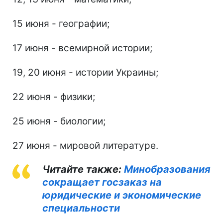
15 июня - географии;
17 июня - всемирной истории;
19, 20 июня - истории Украины;
22 июня - физики;
25 июня - биологии;
27 июня - мировой литературе.
Читайте также:
Минобразования
сокращает госзаказ на
юридические и экономические
специальности