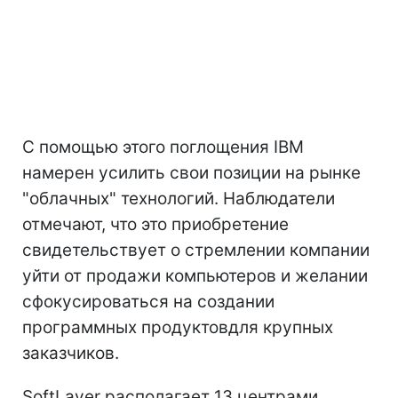
С помощью этого поглощения IBM
намерен усилить свои позиции на рынке
"облачных" технологий. Наблюдатели
отмечают, что это приобретение
свидетельствует о стремлении компании
уйти от продажи компьютеров и желании
сфокусироваться на создании
программных продуктовдля крупных
заказчиков.
SoftLayer располагает 13 центрами