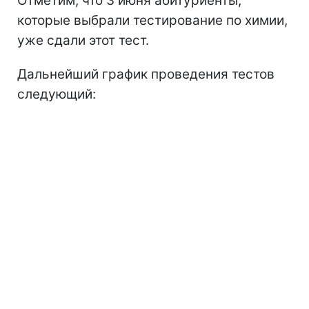
Отметим, что 3 июня абитуриенты,
которые выбрали тестирование по химии,
уже сдали этот тест.
Дальнейший график проведения тестов
следующий: