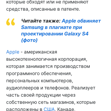
которые обходят или не применяют
средства, описанные в патенте.
Читайте также:
Apple обвиняет
Samsung в плагиате при
проектировании Galaxy S4
(фото)
Apple
- американская
высокотехнологичная корпорация,
которая занимается производством
программного обеспечения,
персональных компьютеров,
аудиоплееров и телефонов. Реализует
часть своей продукции через
собственную сеть магазинов, которые
расположены в
США
, Канаде,