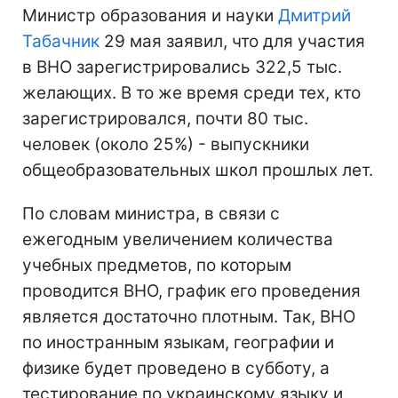
Министр образования и науки
Дмитрий
Табачник
29 мая заявил, что для участия
в ВНО зарегистрировались 322,5 тыс.
желающих. В то же время среди тех, кто
зарегистрировался, почти 80 тыс.
человек (около 25%) - выпускники
общеобразовательных школ прошлых лет.
По словам министра, в связи с
ежегодным увеличением количества
учебных предметов, по которым
проводится ВНО, график его проведения
является достаточно плотным. Так, ВНО
по иностранным языкам, географии и
физике будет проведено в субботу, а
тестирование по украинскому языку и