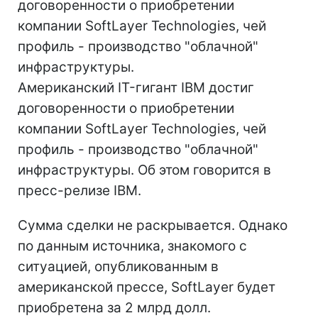
договоренности о приобретении
компании SoftLayer Technologies, чей
профиль - производство "облачной"
инфраструктуры.
Американский IT-гигант IBM достиг
договоренности о приобретении
компании SoftLayer Technologies, чей
профиль - производство "облачной"
инфраструктуры. Об этом говорится в
пресс-релизе IBM.
Сумма сделки не раскрывается. Однако
по данным источника, знакомого с
ситуацией, опубликованным в
американской прессе, SoftLayer будет
приобретена за 2 млрд долл.