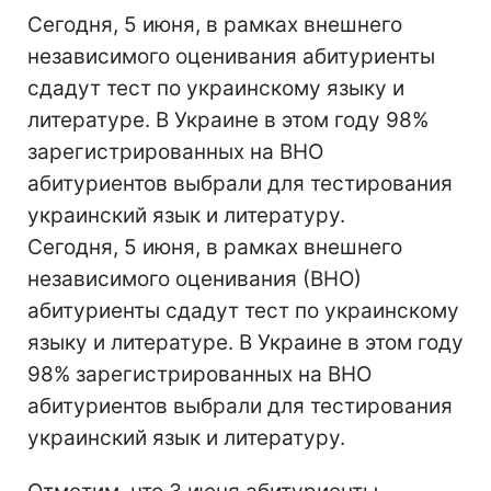
Сегодня, 5 июня, в рамках внешнего
независимого оценивания абитуриенты
сдадут тест по украинскому языку и
литературе. В Украине в этом году 98%
зарегистрированных на ВНО
абитуриентов выбрали для тестирования
украинский язык и литературу.
Сегодня, 5 июня, в рамках внешнего
независимого оценивания (ВНО)
абитуриенты сдадут тест по украинскому
языку и литературе. В Украине в этом году
98% зарегистрированных на ВНО
абитуриентов выбрали для тестирования
украинский язык и литературу.