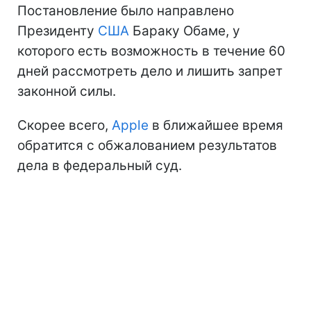
Постановление было направлено
Президенту
США
Бараку Обаме, у
которого есть возможность в течение 60
дней рассмотреть дело и лишить запрет
законной силы.
Скорее всего,
Apple
в ближайшее время
обратится с обжалованием результатов
дела в федеральный суд.