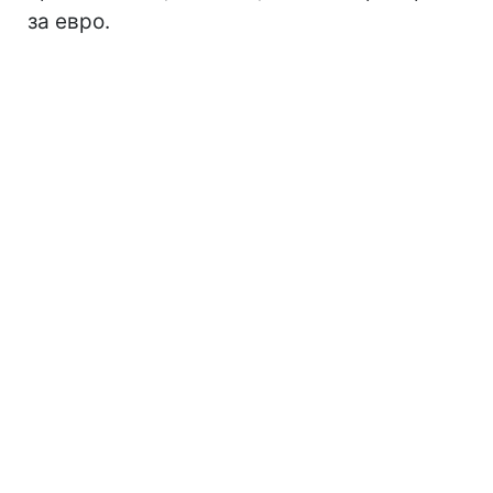
за евро.