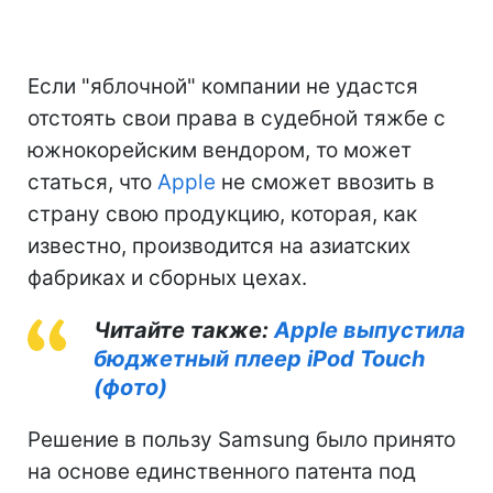
Если "яблочной" компании не удастся
отстоять свои права в судебной тяжбе с
южнокорейским вендором, то может
статься, что
Apple
не сможет ввозить в
страну свою продукцию, которая, как
известно, производится на азиатских
фабриках и сборных цехах.
Читайте также:
Apple выпустила
бюджетный плеер iPod Touch
(фото)
Решение в пользу Samsung было принято
на основе единственного патента под