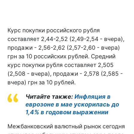
Курс покупки российского рубля
составляет 2,44-2,52 (2,49-2,54 - вчера),
продажи - 2,56-2,62 (2,57-2,60 - вчера)
грн за 10 российских рублей. Средний
курс покупки рубля составляет 2,505
(2,508 - вчера), продажи - 2,578 (2,585 -
вчера) грн за 10 рублей.
Читайте также:
Инфляция в
еврозоне в мае ускорилась до
1,4% в годовом выражении
Межбанковский валютный рынок сегодня