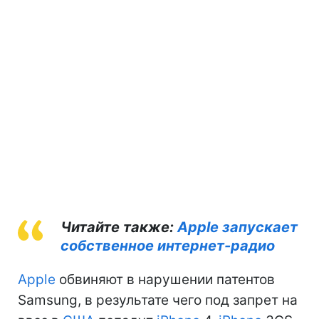
Читайте также:
Apple запускает
собственное интернет-радио
Apple
обвиняют в нарушении патентов
Samsung, в результате чего под запрет на