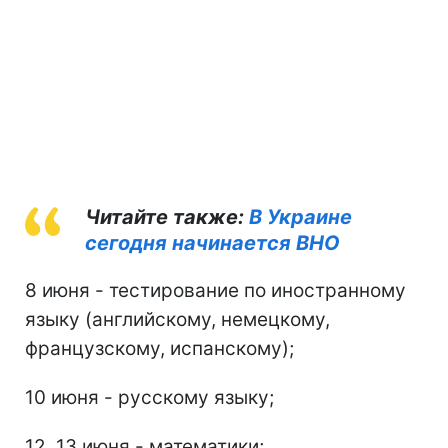
Читайте также:
В Украине
сегодня начинается ВНО
8 июня - тестирование по иностранному
языку (английскому, немецкому,
французскому, испанскому);
10 июня - русскому языку;
12, 13 июня - математики;