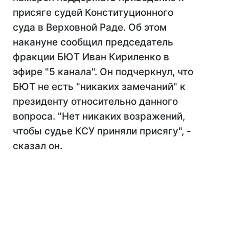
присяге судей Конституционного
суда в Верховной Раде. Об этом
накануне сообщил председатель
фракции БЮТ Иван Кириленко в
эфире "5 канала". Он подчеркнул, что
БЮТ не есть "никаких замечаний" к
президенту относительно данного
вопроса. "Нет никаких возражений,
чтобы судье КСУ приняли присягу", -
сказал он.