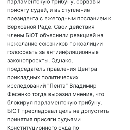
парламентскую трибуну, сорвав и
присягу судей, и выступление
президента с ежегодным посланием к
Верховной Раде. Свои действия
члены БЮТ объяснили реакцией на
нежелание союзников по коалиции
голосовать за антиинфляционные
законопроекты. Однако,
председатель правления Центра
прикладных политических
исследований "Пента" Владимир
Фесенко тогда выразил мнение, что
блокируя парламентскую трибуну,
БЮТ преследовал цель не допустить
принятия присяги судьями
Конституционного суда по