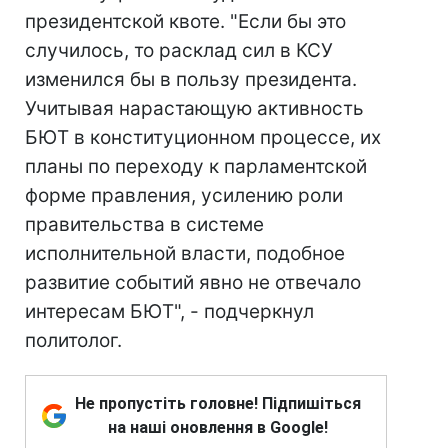
президентской квоте. "Если бы это
случилось, то расклад сил в КСУ
изменился бы в пользу президента.
Учитывая нарастающую активность
БЮТ в конституционном процессе, их
планы по переходу к парламентской
форме правления, усилению роли
правительства в системе
исполнительной власти, подобное
развитие событий явно не отвечало
интересам БЮТ", - подчеркнул
политолог.
Не пропустіть головне! Підпишіться
на наші оновлення в Google!