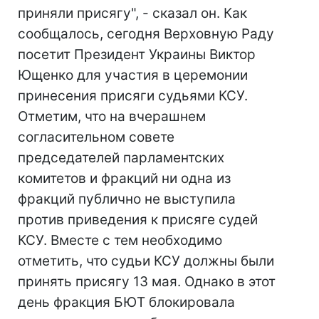
приняли присягу", - сказал он. Как
сообщалось, сегодня Верховную Раду
посетит Президент Украины Виктор
Ющенко для участия в церемонии
принесения присяги судьями КСУ.
Отметим, что на вчерашнем
согласительном совете
председателей парламентских
комитетов и фракций ни одна из
фракций публично не выступила
против приведения к присяге судей
КСУ. Вместе с тем необходимо
отметить, что судьи КСУ должны были
принять присягу 13 мая. Однако в этот
день фракция БЮТ блокировала