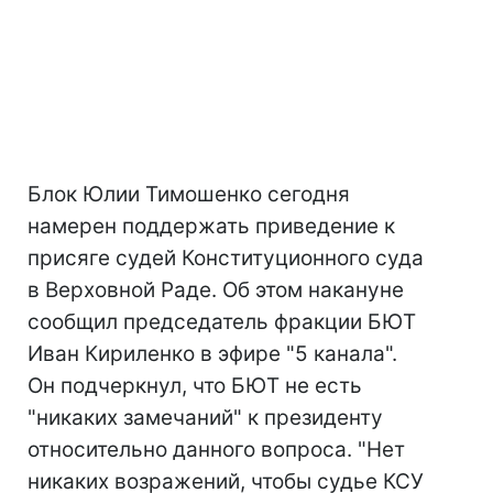
Блок Юлии Тимошенко сегодня
намерен поддержать приведение к
присяге судей Конституционного суда
в Верховной Раде. Об этом накануне
сообщил председатель фракции БЮТ
Иван Кириленко в эфире "5 канала".
Он подчеркнул, что БЮТ не есть
"никаких замечаний" к президенту
относительно данного вопроса. "Нет
никаких возражений, чтобы судье КСУ