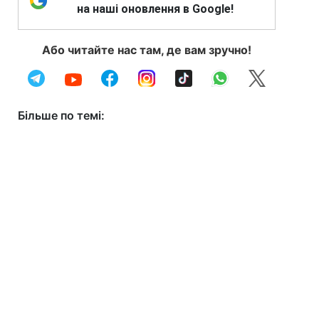
на наші оновлення в Google!
Або читайте нас там, де вам зручно!
Більше по темі: