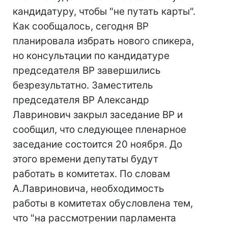
кандидатуру, чтобы "не путать карты".
Как сообщалось, сегодня ВР
планировала избрать нового спикера,
но консультации по кандидатуре
председателя ВР завершились
безрезультатно. Заместитель
председателя ВР Александр
Лавринович закрыл заседание ВР и
сообщил, что следующее пленарное
заседание состоится 20 ноября. До
этого времени депутаты будут
работать в комитетах. По словам
А.Лавриновича, необходимость
работы в комитетах обусловлена тем,
что "на рассмотрении парламента