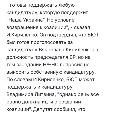
- готовы поддержать любую
кандидатуру, которую поддержит
"Наша Украина". Но условие -
возвращение к коалиции", - сказал
И.Кириленко. Он подтвердил, что БЮТ
был готов проголосовать за
кандидатуру Вячеслава Кириленко на
должность председателя ВР, но на
том заседании НУ-НС попросил не
выносить собственную кандидатуру.
По словам И.Кириленко, БЮТ может
поддержать и кандидатуру
Владимира Литвина, "однако речь все
равно должна идти о создании
коалиции". Депутат сообщил, что