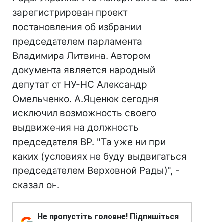
зарегистрирован проект
постановления об избрании
председателем парламента
Владимира Литвина. Автором
документа является народный
депутат от НУ-НС Александр
Омельченко. А.Яценюк сегодня
исключил возможность своего
выдвижения на должность
председателя ВР. "Та уже ни при
каких (условиях не буду выдвигаться
председателем Верховной Рады)", -
сказал он.
Не пропустіть головне! Підпишіться