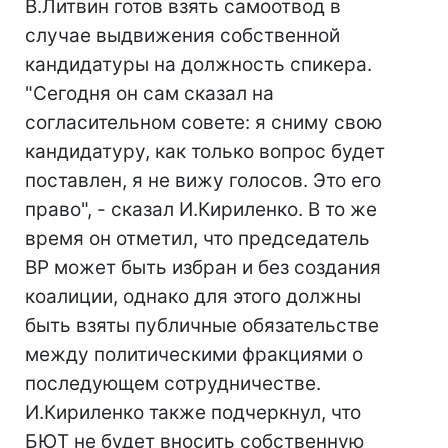
В.Литвин готов взять самоотвод в
случае выдвижения собственной
кандидатуры на должность спикера.
"Сегодня он сам сказал на
согласительном совете: я сниму свою
кандидатуру, как только вопрос будет
поставлен, я не вижу голосов. Это его
право", - сказал И.Кириленко. В то же
время он отметил, что председатель
ВР может быть избран и без создания
коалиции, однако для этого должны
быть взяты публичные обязательстве
между политическими фракциями о
последующем сотрудничестве.
И.Кириленко также подчеркнул, что
БЮТ не будет вносить собственную