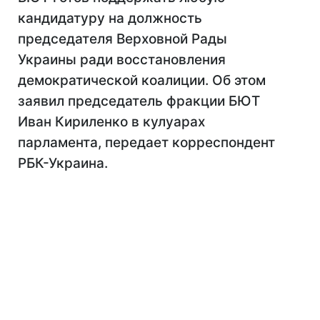
кандидатуру на должность
председателя Верховной Рады
Украины ради восстановления
демократической коалиции. Об этом
заявил председатель фракции БЮТ
Иван Кириленко в кулуарах
парламента, передает корреспондент
РБК-Украина.