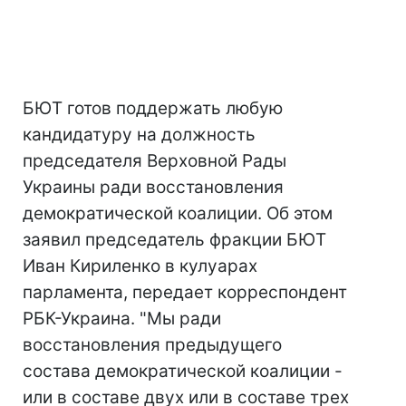
БЮТ готов поддержать любую
кандидатуру на должность
председателя Верховной Рады
Украины ради восстановления
демократической коалиции. Об этом
заявил председатель фракции БЮТ
Иван Кириленко в кулуарах
парламента, передает корреспондент
РБК-Украина. "Мы ради
восстановления предыдущего
состава демократической коалиции -
или в составе двух или в составе трех