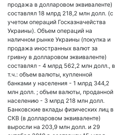
продажа в долларовом эквиваленте)
составлял 18 млрд 218,2 млн долл. (с
учетом операций Госказначейства
Украины). Объем операций на
наличном рынке Украины (покупка и
продажа иностранных валют за
гривну в долларовом эквиваленте)
составлял - 4 млрд 562,2 млн долл., в
т.ч.: объем валюты, купленной
банками у населения - 1 млрд 344,2
млн долл. ; объем валюты, проданной
населению - 3 млрд 218 млн долл.
Банковские вклады физических лиц в
СКВ (в долларовом эквиваленте)
выросли на 203,9 млн долл. и 29