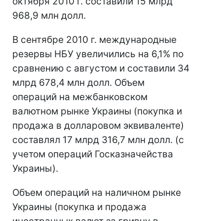
октября 2010 г. составили 15 млрд
968,9 млн долл.
В сентябре 2010 г. международные
резервы НБУ увеличились на 6,1% по
сравнению с августом и составили 34
млрд 678,4 млн долл. Объем
операций на межбанковском
валютном рынке Украины (покупка и
продажа в долларовом эквиваленте)
составлял 17 млрд 316,7 млн долл. (с
учетом операций Госказначейства
Украины).
Объем операций на наличном рынке
Украины (покупка и продажа