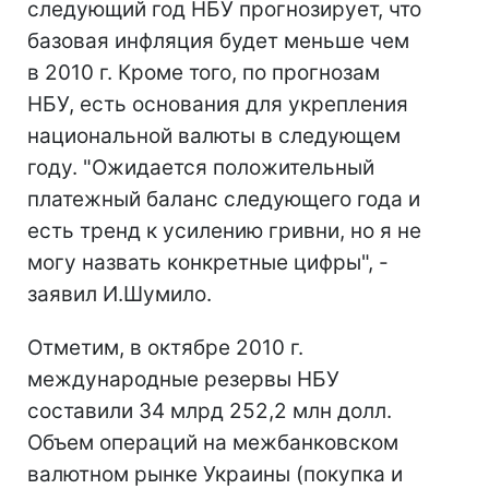
следующий год НБУ прогнозирует, что
базовая инфляция будет меньше чем
в 2010 г. Кроме того, по прогнозам
НБУ, есть основания для укрепления
национальной валюты в следующем
году. "Ожидается положительный
платежный баланс следующего года и
есть тренд к усилению гривни, но я не
могу назвать конкретные цифры", -
заявил И.Шумило.
Отметим, в октябре 2010 г.
международные резервы НБУ
составили 34 млрд 252,2 млн долл.
Объем операций на межбанковском
валютном рынке Украины (покупка и