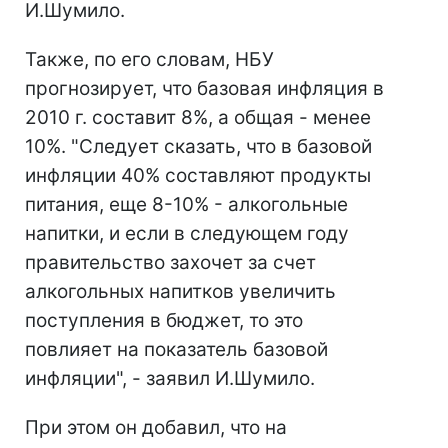
И.Шумило.
Также, по его словам, НБУ
прогнозирует, что базовая инфляция в
2010 г. составит 8%, а общая - менее
10%. "Следует сказать, что в базовой
инфляции 40% составляют продукты
питания, еще 8-10% - алкогольные
напитки, и если в следующем году
правительство захочет за счет
алкогольных напитков увеличить
поступления в бюджет, то это
повлияет на показатель базовой
инфляции", - заявил И.Шумило.
При этом он добавил, что на