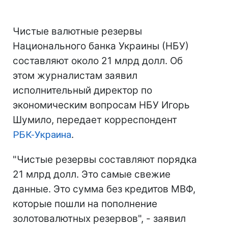
Чистые валютные резервы
Национального банка Украины (НБУ)
составляют около 21 млрд долл. Об
этом журналистам заявил
исполнительный директор по
экономическим вопросам НБУ Игорь
Шумило, передает корреспондент
РБК-Украина
.
"Чистые резервы составляют порядка
21 млрд долл. Это самые свежие
данные. Это сумма без кредитов МВФ,
которые пошли на пополнение
золотовалютных резервов", - заявил