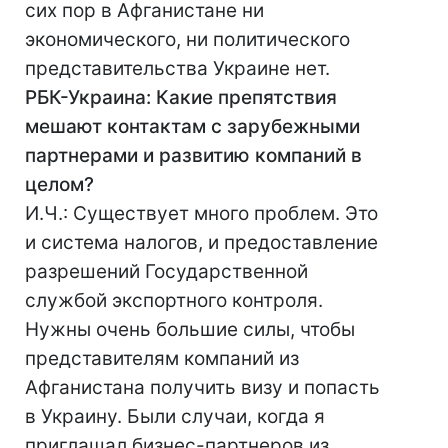
сих пор в Афганистане ни
экономического, ни политического
представительства Украине нет.
РБК-Украина: Какие препятствия
мешают контактам с зарубежными
партнерами и развитию компаний в
целом?
И.Ч.: Существует много проблем. Это
и система налогов, и предоставление
разрешений Государственной
службой экспортного контроля.
Нужны очень большие силы, чтобы
представителям компаний из
Афганистана получить визу и попасть
в Украину. Были случаи, когда я
приглашал бизнес-партнеров из