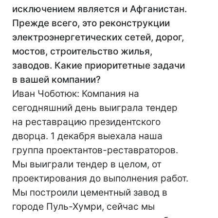
исключением является и Афганистан.
Прежде всего, это реконструкции
электроэнергетических сетей, дорог,
мостов, строительство жилья,
заводов. Какие приоритетные задачи
в вашей компании?
Иван Чоботюк: Компания на
сегодняшний день выиграла тендер
на реставрацию президентского
дворца. 1 декабря выехала наша
группа проектантов-реставраторов.
Мы выиграли тендер в целом, от
проектирования до выполнения работ.
Мы построили цементный завод в
городе Пуль-Хумри, сейчас мы