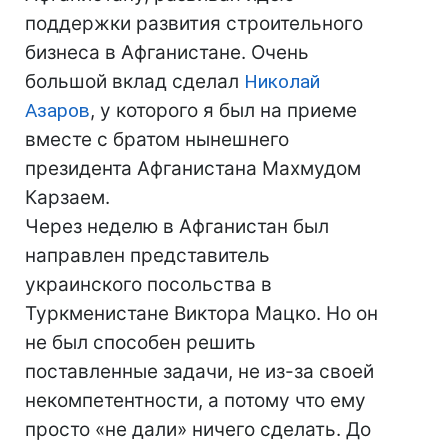
поддержки развития строительного
бизнеса в Афганистане. Очень
большой вклад сделал
Николай
Азаров
, у которого я был на приеме
вместе с братом нынешнего
президента Афганистана Махмудом
Карзаем.
Через неделю в Афганистан был
направлен представитель
украинского посольства в
Туркменистане Виктора Мацко. Но он
не был способен решить
поставленные задачи, не из-за своей
некомпетентности, а потому что ему
просто «не дали» ничего сделать. До