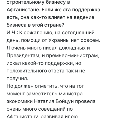
строительному бизнесу в
Афганистане. Если же эта поддержка
есть, она как-то влияет на ведение
бизнеса в этой стране?
И.Ч.: К сожалению, на сегодняшний
день, помощи от Украины нет совсем.
Я очень много писал докладных и
Президентам, и премьер-министрам,
искал какой-то поддержки, но
положительного ответа так и не
получил.
Но должен отметить, что на тот
момент заместитель министра
экономики Наталия Бойцун провела
очень много совещаний по
Афганистану, развивая идею