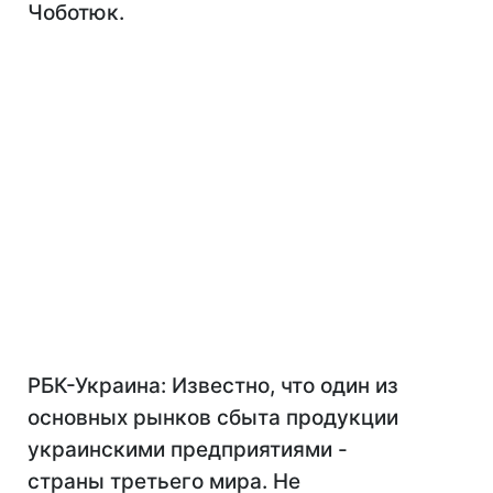
Чоботюк.
РБК-Украина: Известно, что один из
основных рынков сбыта продукции
украинскими предприятиями -
страны третьего мира. Не