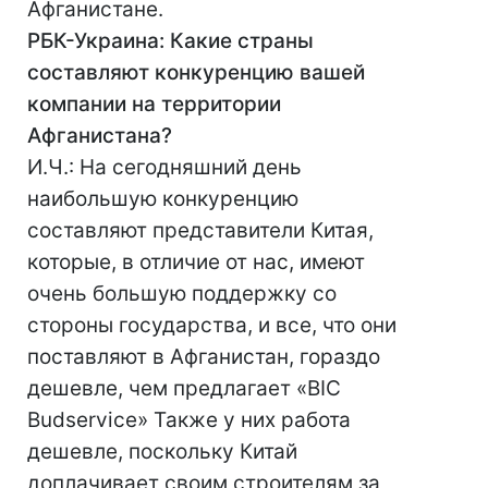
Афганистане.
РБК-Украина: Какие страны
составляют конкуренцию вашей
компании на территории
Афганистана?
И.Ч.: На сегодняшний день
наибольшую конкуренцию
составляют представители Китая,
которые, в отличие от нас, имеют
очень большую поддержку со
стороны государства, и все, что они
поставляют в Афганистан, гораздо
дешевле, чем предлагает «BIC
Budservice» Также у них работа
дешевле, поскольку Китай
доплачивает своим строителям за