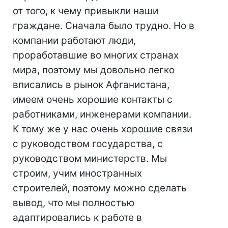
от того, к чему привыкли наши
граждане. Сначала было трудно. Но в
компании работают люди,
проработавшие во многих странах
мира, поэтому мы довольно легко
вписались в рынок Афганистана,
имеем очень хорошие контакты с
работниками, инженерами компании.
К тому же у нас очень хорошие связи
с руководством государства, с
руководством министерств. Мы
строим, учим иностранных
строителей, поэтому можно сделать
вывод, что мы полностью
адаптировались к работе в