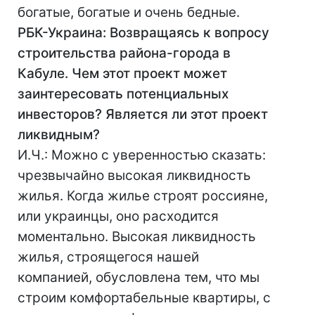
богатые, богатые и очень бедные.
РБК-Украина: Возвращаясь к вопросу
строительства района-города в
Кабуле. Чем этот проект может
заинтересовать потенциальных
инвесторов? Является ли этот проект
ликвидным?
И.Ч.: Можно с уверенностью сказать:
чрезвычайно высокая ликвидность
жилья. Когда жилье строят россияне,
или украинцы, оно расходится
моментально. Высокая ликвидность
жилья, строящегося нашей
компанией, обусловлена тем, что мы
строим комфортабельные квартиры, с