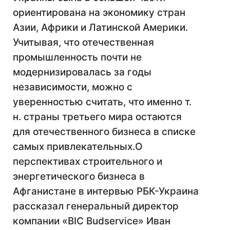
ориентирована на экономику стран
Азии, Африки и Латинской Америки.
Учитывая, что отечественная
промышленность почти не
модернизировалась за годы
независимости, можно с
уверенностью считать, что именно т.
н. страны третьего мира остаются
для отечественного бизнеса в списке
самых привлекательных.О
перспективах строительного и
энергетического бизнеса в
Афганистане в интервью РБК-Украина
рассказал генеральный директор
компании «BIC Budservice» Иван