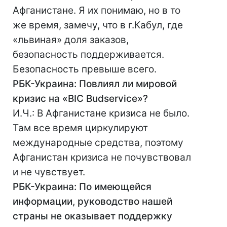
Афганистане. Я их понимаю, но в то
же время, замечу, что в г.Кабул, где
«львиная» доля заказов,
безопасность поддерживается.
Безопасность превыше всего.
РБК-Украина: Повлиял ли мировой
кризис на «BIC Budservice»?
И.Ч.: В Афганистане кризиса не было.
Там все время циркулируют
международные средства, поэтому
Афганистан кризиса не почувствовал
и не чувствует.
РБК-Украина: По имеющейся
информации, руководство нашей
страны не оказывает поддержку