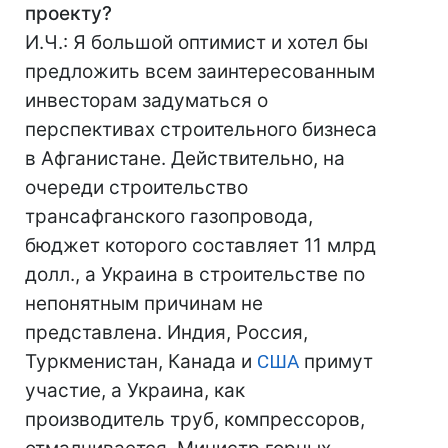
проекту?
И.Ч.: Я большой оптимист и хотел бы
предложить всем заинтересованным
инвесторам задуматься о
перспективах строительного бизнеса
в Афганистане. Действительно, на
очереди строительство
трансафганского газопровода,
бюджет которого составляет 11 млрд
долл., а Украина в строительстве по
непонятным причинам не
представлена. Индия, Россия,
Туркменистан, Канада и
США
примут
участие, а Украина, как
производитель труб, компрессоров,