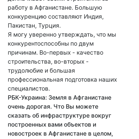
работу в Афганистане. Большую
конкуренцию составляют Индия,
Пакистан, Турция.
Я могу уверенно утверждать, что мы
конкурентоспособны по двум
причинам. Во-первых - качество
строительства, во-вторых -
трудолюбие и большая
профессиональная подготовка наших
специалистов.
РБК-Украина: Земля в Афганистане
очень дорогая. Что Вы можете
сказать об инфраструктуре вокруг
построенных вами объектов и
новостроек в Афганистане в целом,