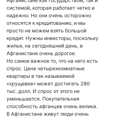
Афганистане как государством, так и
системой, которая работает четко и
надежно. Но они очень осторожно
относятся к кредитованию, и мы
просто не можем взять большой
кредит. Нужны инвесторы, поскольку
жилье, на сегодняшний день, в
Афганистане очень дорогое.
Но самое важное то, что на него есть
спрос. Цена четырехкомнатные
квартиры в так называемой
«хрущевке» может достигать 280
тыс. долл. И спрос от этого не
уменьшается. Покупательная
способность афганцев очень велика.
В Афганистане живут люди очень