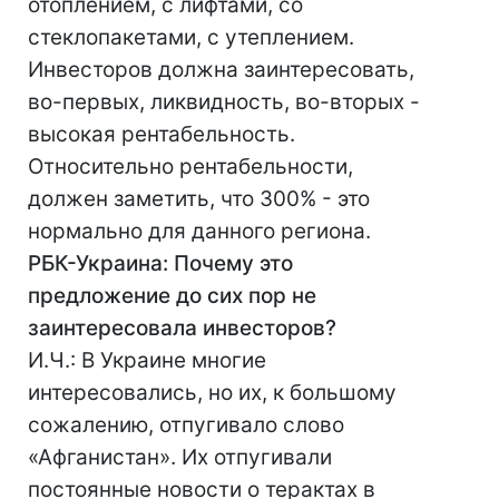
отоплением, с лифтами, со
стеклопакетами, с утеплением.
Инвесторов должна заинтересовать,
во-первых, ликвидность, во-вторых -
высокая рентабельность.
Относительно рентабельности,
должен заметить, что 300% - это
нормально для данного региона.
РБК-Украина: Почему это
предложение до сих пор не
заинтересовала инвесторов?
И.Ч.: В Украине многие
интересовались, но их, к большому
сожалению, отпугивало слово
«Афганистан». Их отпугивали
постоянные новости о терактах в