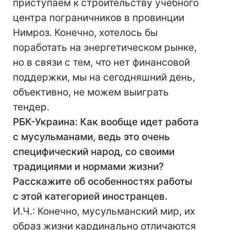
приступаем к строительству учебного
центра пограничников в провинции
Нимроз. Конечно, хотелось бы
поработать на энергетическом рынке,
но в связи с тем, что нет финансовой
поддержки, мы на сегодняшний день,
объективно, не можем выиграть
тендер.
РБК-Украина: Как вообще идет работа
с мусульманами, ведь это очень
специфический народ, со своими
традициями и нормами жизни?
Расскажите об особенностях работы
с этой категорией иностранцев.
И.Ч.: Конечно, мусульманский мир, их
образ жизни кардинально отличаются