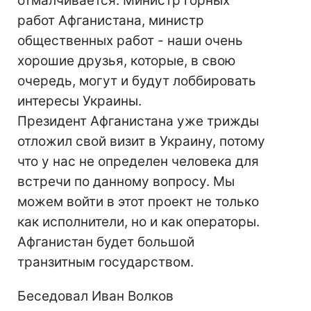
отмалчивается. Министр горных
работ Афганистана, министр
общественных работ - наши очень
хорошие друзья, которые, в свою
очередь, могут и будут лоббировать
интересы Украины.
Президент Афганистана уже трижды
отложил свой визит в Украину, потому
что у нас не определен человека для
встречи по данному вопросу. Мы
можем войти в этот проект не только
как исполнители, но и как операторы.
Афганистан будет большой
транзитным государством.
Беседовал Иван Волков