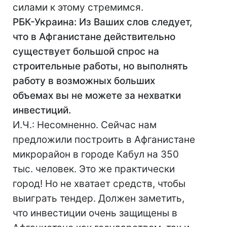
силами к этому стремимся.
РБК-Украина: Из Ваших слов следует,
что в Афганистане действительно
существует большой спрос на
строительные работы, но выполнять
работу в возможных больших
объемах вы не можете за нехватки
инвестиций.
И.Ч.: Несомненно. Сейчас нам
предложили построить в Афганистане
микрорайон в городе Кабул на 350
тыс. человек. Это же практически
город! Но не хватает средств, чтобы
выиграть тендер. Должен заметить,
что инвестиции очень защищены в