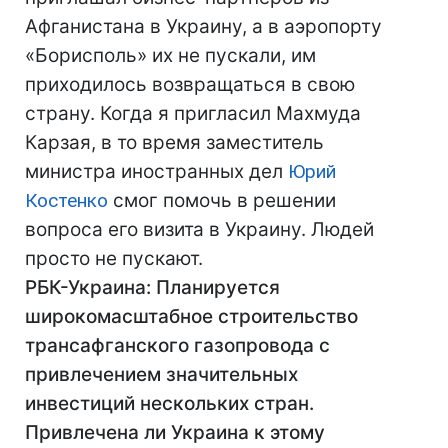
Афганистана в Украину, а в аэропорту
«Борисполь» их не пускали, им
приходилось возвращаться в свою
страну. Когда я пригласил Махмуда
Карзая, в то время заместитель
министра иностранных дел
Юрий
Костенко
смог помочь в решении
вопроса его визита в Украину. Людей
просто не пускают.
РБК-Украина: Планируется
широкомасштабное строительство
трансафганского газопровода с
привлечением значительных
инвестиций нескольких стран.
Привлечена ли Украина к этому