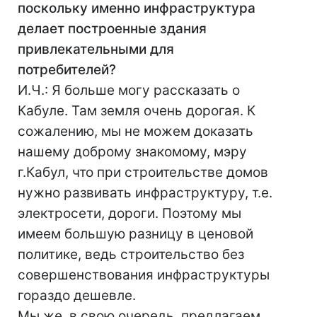
поскольку именно инфраструктура
делает построенные здания
привлекательными для
потребителей?
И.Ч.: Я больше могу рассказать о
Кабуле. Там земля очень дорогая. К
сожалению, мы не можем доказать
нашему доброму знакомому, мэру
г.Кабул, что при строительстве домов
нужно развивать инфраструктуру, т.е.
электросети, дороги. Поэтому мы
имеем большую разницу в ценовой
политике, ведь строительство без
совершенствования инфраструктуры
гораздо дешевле.
Мы же, в свою очередь, предлагаем