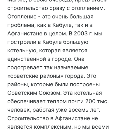
строительство сразу с отоплением.
Отопление - это очень большая
проблема, как в Кабуле, так и в
Афганистане в целом. В 2003 г. мы
построили в Кабуле большую
котельную, которая является
единственной в городе. Она
подогревает так называемые
«советские районы» города. Это
районы, которые были построены
Советским Союзом. Эта котельная
обеспечивает теплом почти 200 тыс.
человек, работая уже восемь лет.
Строительство в Афганистане не
является комплексным, но мы всеми