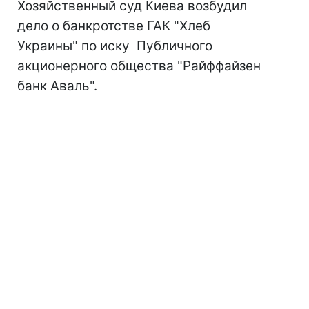
Хозяйственный суд Киева возбудил
дело о банкротстве ГАК "Хлеб
Украины" по иску Публичного
акционерного общества "Райффайзен
банк Аваль".