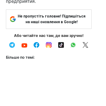
предприятия.
Не пропустіть головне! Підпишіться
на наші оновлення в Google!
Або читайте нас там, де вам зручно!
Більше по темі: