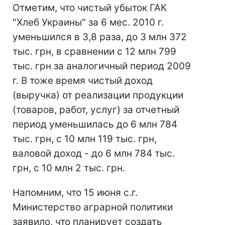
Отметим, что чистый убыток ГАК
"Хлеб Украины" за 6 мес. 2010 г.
уменьшился в 3,8 раза, до 3 млн 372
тыс. грн, в сравнении с 12 млн 799
тыс. грн за аналогичный период 2009
г. В тоже время чистый доход
(выручка) от реализации продукции
(товаров, работ, услуг) за отчетный
период уменьшилась до 6 млн 784
тыс. грн, с 10 млн 119 тыс. грн,
валовой доход - до 6 млн 784 тыс.
грн, с 10 млн 2 тыс. грн.
Напомним, что 15 июня с.г.
Министерство аграрной политики
заявило, что планирует создать