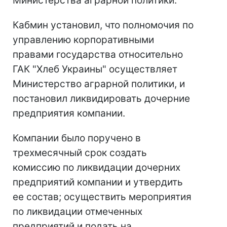
Министерства аграрной политики.
Кабмин установил, что полномочия по
управлению корпоративными
правами государства относительно
ГАК "Хлеб Украины" осуществляет
Министерство аграрной политики, и
постановил ликвидировать дочерние
предприятия компании.
Компании было поручено в
трехмесячный срок создать
комиссию по ликвидации дочерних
предприятий компании и утвердить
ее состав; осуществить мероприятия
по ликвидации отмеченных
предприятий и подать на