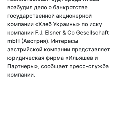
возбудил дело о банкротстве
государственной акционерной
компании «Хлеб Украины» по иску
компании F.J. Elsner & Co Gesellschaft
mbH (Австрия). Интересы
австрийской компании представляет
юридическая фирма «Ильяшев и
Партнеры», сообщает пресс-служба
компании.