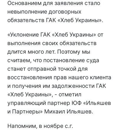
Основанием для заявления стало
невыполнение договорных
обязательств ГАК «Хлеб Украины».
«Уклонение ГАК «Хлеб Украины» от
выполнения своих обязательств
длится много лет. Поэтому мы
считаем, что постановление суда
станет отправной точкой для
восстановления прав нашего клиента
и получения им задолженности ГАК
«Хлеб Украины», - отметил
управляющий партнер ЮФ «Ильяшев
и Партнеры» Михаил Ильяшев.
Напомним, в ноябре с.г.