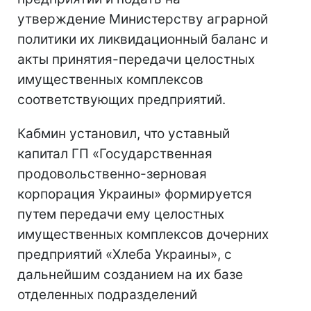
утверждение Министерству аграрной
политики их ликвидационный баланс и
акты принятия-передачи целостных
имущественных комплексов
соответствующих предприятий.
Кабмин установил, что уставный
капитал ГП «Государственная
продовольственно-зерновая
корпорация Украины» формируется
путем передачи ему целостных
имущественных комплексов дочерних
предприятий «Хлеба Украины», с
дальнейшим созданием на их базе
отделенных подразделений