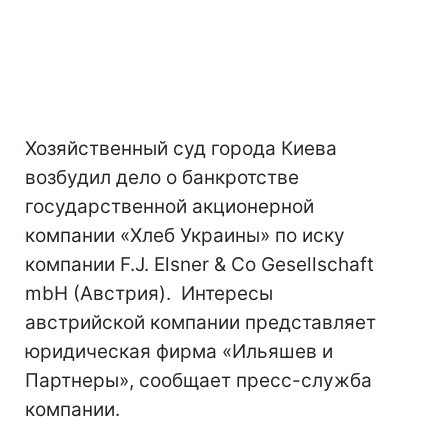
Хозяйственный суд города Киева
возбудил дело о банкротстве
государственной акционерной
компании «Хлеб Украины» по иску
компании F.J. Elsner & Co Gesellschaft
mbH (Австрия). Интересы
австрийской компании представляет
юридическая фирма «Ильяшев и
Партнеры», сообщает пресс-служба
компании.