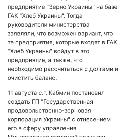
предприятие "Зерно Украины" на базе
ГАК "Хлеб Украины". Тогда
руководители министерства
заявляли, что возможен вариант, что
те предприятия, которые входят в ГАК
"Хлеб Украины" войдут в это
предприятие, а также, что
необходимо рассчитаться с долгами и
очистить баланс.
11 августа с.г. Кабмин постановил
создать ГП "Государственная
продовольственно-зерновая
корпорация Украины" с отнесением
его в сферу управления